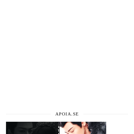
APOIA.SE