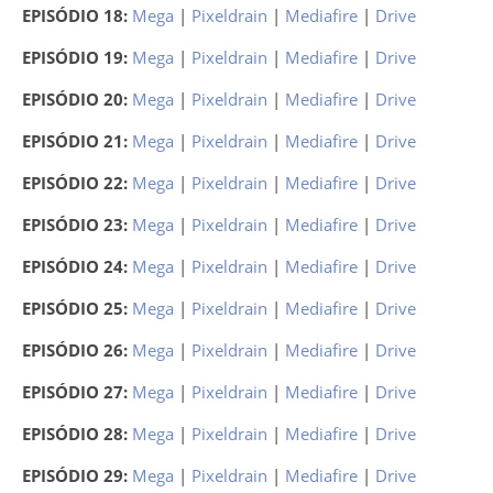
EPISÓDIO 18:
Mega
|
Pixeldrain
|
Mediafire
|
Drive
EPISÓDIO 19:
Mega
|
Pixeldrain
|
Mediafire
|
Drive
EPISÓDIO 20:
Mega
|
Pixeldrain
|
Mediafire
|
Drive
EPISÓDIO 21:
Mega
|
Pixeldrain
|
Mediafire
|
Drive
EPISÓDIO 22:
Mega
|
Pixeldrain
|
Mediafire
|
Drive
EPISÓDIO 23:
Mega
|
Pixeldrain
|
Mediafire
|
Drive
EPISÓDIO 24:
Mega
|
Pixeldrain
|
Mediafire
|
Drive
EPISÓDIO 25:
Mega
|
Pixeldrain
|
Mediafire
|
Drive
EPISÓDIO 26:
Mega
|
Pixeldrain
|
Mediafire
|
Drive
EPISÓDIO 27:
Mega
|
Pixeldrain
|
Mediafire
|
Drive
EPISÓDIO 28:
Mega
|
Pixeldrain
|
Mediafire
|
Drive
EPISÓDIO 29:
Mega
|
Pixeldrain
|
Mediafire
|
Drive