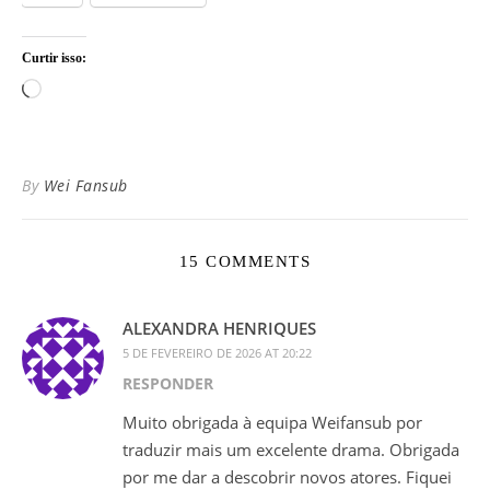
Curtir isso:
Carregando...
By
Wei Fansub
15 COMMENTS
ALEXANDRA HENRIQUES
5 DE FEVEREIRO DE 2026 AT 20:22
RESPONDER
Muito obrigada à equipa Weifansub por
traduzir mais um excelente drama. Obrigada
por me dar a descobrir novos atores. Fiquei