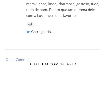
maravilhoso, lindo, charmoso, gostoso, tudo,
tudo de bom. Espero que um dorama dele
com a Lusi, meus dois favoritos
Carregando...
Older Comments
DEIXE UM COMENTÁRIO