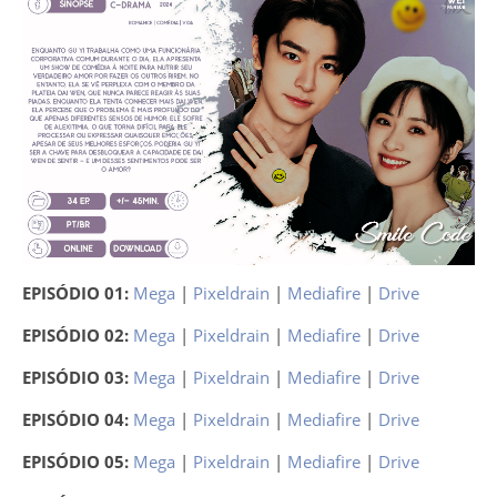
EPISÓDIO 01:
Mega
|
Pixeldrain
|
Mediafire
|
Drive
EPISÓDIO 02:
Mega
|
Pixeldrain
|
Mediafire
|
Drive
EPISÓDIO 03:
Mega
|
Pixeldrain
|
Mediafire
|
Drive
EPISÓDIO 04:
Mega
|
Pixeldrain
|
Mediafire
|
Drive
EPISÓDIO 05:
Mega
|
Pixeldrain
|
Mediafire
|
Drive