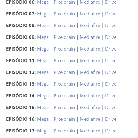
EPISÓDIO 06:
Mega
|
Pixeldrain
|
Mediafire
|
Drive
EPISÓDIO 07:
Mega
|
Pixeldrain
|
Mediafire
|
Drive
EPISÓDIO 08:
Mega
|
Pixeldrain
|
Mediafire
|
Drive
EPISÓDIO 09:
Mega
|
Pixeldrain
|
Mediafire
|
Drive
EPISÓDIO 10:
Mega
|
Pixeldrain
|
Mediafire
|
Drive
EPISÓDIO 11:
Mega
|
Pixeldrain
|
Mediafire
|
Drive
EPISÓDIO 12:
Mega
|
Pixeldrain
|
Mediafire
|
Drive
EPISÓDIO 13:
Mega
|
Pixeldrain
|
Mediafire
|
Drive
EPISÓDIO 14:
Mega
|
Pixeldrain
|
Mediafire
|
Drive
EPISÓDIO 15:
Mega
|
Pixeldrain
|
Mediafire
|
Drive
EPISÓDIO 16:
Mega
|
Pixeldrain
|
Mediafire
|
Drive
EPISÓDIO 17:
Mega
|
Pixeldrain
|
Mediafire
|
Drive