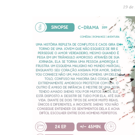
19 de