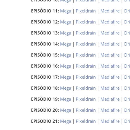
EPISÓDIO 11:
Mega
|
Pixeldrain
|
Mediafire
|
Dr
EPISÓDIO 12:
Mega
|
Pixeldrain
|
Mediafire
|
Dr
EPISÓDIO 13:
Mega
|
Pixeldrain
|
Mediafire
|
Dr
EPISÓDIO 14:
Mega
|
Pixeldrain
|
Mediafire
|
Dr
EPISÓDIO 15:
Mega
|
Pixeldrain
|
Mediafire
|
Dr
EPISÓDIO 16:
Mega
|
Pixeldrain
|
Mediafire
|
Dr
EPISÓDIO 17:
Mega
|
Pixeldrain
|
Mediafire
|
Dr
EPISÓDIO 18:
Mega
|
Pixeldrain
|
Mediafire
|
Dr
EPISÓDIO 19:
Mega
|
Pixeldrain
|
Mediafire
|
Dr
EPISÓDIO 20:
Mega
|
Pixeldrain
|
Mediafire
|
Dr
EPISÓDIO 21:
Mega
|
Pixeldrain
|
Mediafire
|
Dr