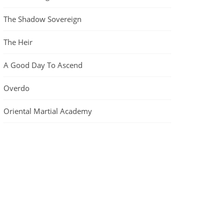
The Shadow Sovereign
The Heir
A Good Day To Ascend
Overdo
Oriental Martial Academy