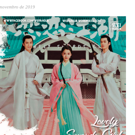
 novembro de 2019