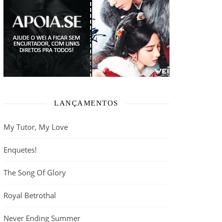
LANÇAMENTOS
My Tutor, My Love
Enquetes!
The Song Of Glory
Royal Betrothal
Never Ending Summer