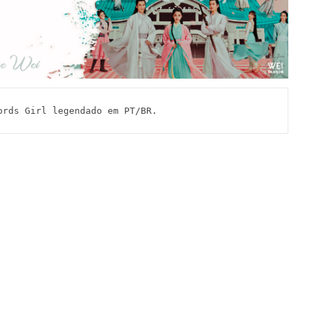
ds Girl legendado em PT/BR.