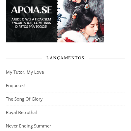
LANÇAMENTOS
My Tutor, My Love
Enquetes!
The Song Of Glory
Royal Betrothal
Never Ending Summer