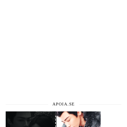
APOIA.SE