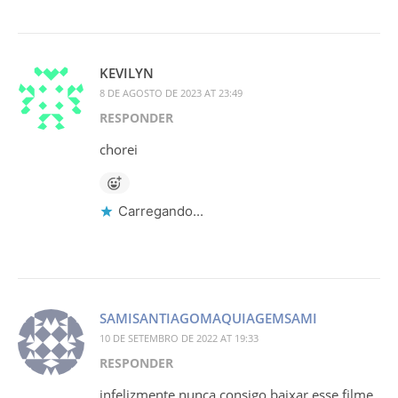
KEVILYN
8 DE AGOSTO DE 2023 AT 23:49
RESPONDER
chorei
Carregando...
SAMISANTIAGOMAQUIAGEMSAMI
10 DE SETEMBRO DE 2022 AT 19:33
RESPONDER
infelizmente nunca consigo baixar esse filme,