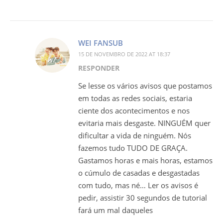
WEI FANSUB
15 DE NOVEMBRO DE 2022 AT 18:37
RESPONDER
Se lesse os vários avisos que postamos
em todas as redes sociais, estaria
ciente dos acontecimentos e nos
evitaria mais desgaste. NINGUÉM quer
dificultar a vida de ninguém. Nós
fazemos tudo TUDO DE GRAÇA.
Gastamos horas e mais horas, estamos
o cúmulo de casadas e desgastadas
com tudo, mas né… Ler os avisos é
pedir, assistir 30 segundos de tutorial
fará um mal daqueles