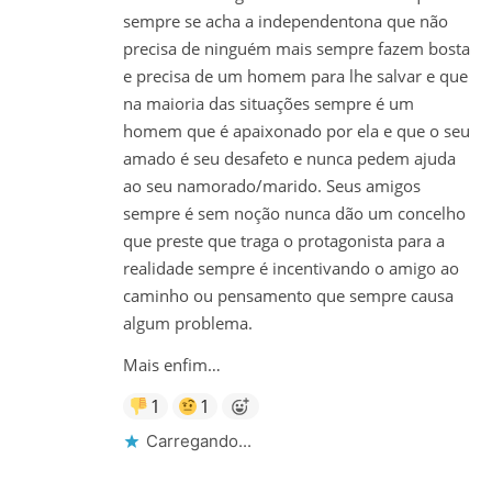
sempre se acha a independentona que não
precisa de ninguém mais sempre fazem bosta
e precisa de um homem para lhe salvar e que
na maioria das situações sempre é um
homem que é apaixonado por ela e que o seu
amado é seu desafeto e nunca pedem ajuda
ao seu namorado/marido. Seus amigos
sempre é sem noção nunca dão um concelho
que preste que traga o protagonista para a
realidade sempre é incentivando o amigo ao
caminho ou pensamento que sempre causa
algum problema.
Mais enfim…
1
1
Carregando...