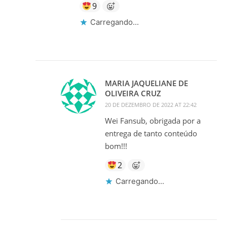
9
Carregando...
MARIA JAQUELIANE DE
OLIVEIRA CRUZ
20 DE DEZEMBRO DE 2022 AT 22:42
Wei Fansub, obrigada por a
entrega de tanto conteúdo
bom!!!
2
Carregando...