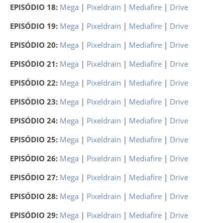
EPISÓDIO 18:
Mega
|
Pixeldrain
|
Mediafire
|
Drive
EPISÓDIO 19:
Mega
|
Pixeldrain
|
Mediafire
|
Drive
EPISÓDIO 20:
Mega
|
Pixeldrain
|
Mediafire
|
Drive
EPISÓDIO 21:
Mega
|
Pixeldrain
|
Mediafire
|
Drive
EPISÓDIO 22:
Mega
|
Pixeldrain
|
Mediafire
|
Drive
EPISÓDIO 23:
Mega
|
Pixeldrain
|
Mediafire
|
Drive
EPISÓDIO 24:
Mega
|
Pixeldrain
|
Mediafire
|
Drive
EPISÓDIO 25:
Mega
|
Pixeldrain
|
Mediafire
|
Drive
EPISÓDIO 26:
Mega
|
Pixeldrain
|
Mediafire
|
Drive
EPISÓDIO 27:
Mega
|
Pixeldrain
|
Mediafire
|
Drive
EPISÓDIO 28:
Mega
|
Pixeldrain
|
Mediafire
|
Drive
EPISÓDIO 29:
Mega
|
Pixeldrain
|
Mediafire
|
Drive