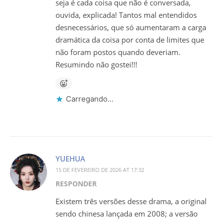
seja é cada coisa que não é conversada,
ouvida, explicada! Tantos mal entendidos
desnecessários, que só aumentaram a carga
dramática da coisa por conta de limites que
não foram postos quando deveriam.
Resumindo não gostei!!!
Carregando...
YUEHUA
15 DE FEVEREIRO DE 2026 AT 17:32
RESPONDER
Existem três versões desse drama, a original
sendo chinesa lançada em 2008; a versão