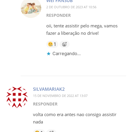
WEI FANSUB
2 DE OUTUBRO DE 2023 AT 10:56
RESPONDER
oii, tente assistir pelo mega, vamos
fazer a liberação no drive!
1
Carregando...
SILVAMARIAK2
15 DE NOVEMBRO DE 2022 AT 13:07
RESPONDER
volta como era antes nao consigo assistir
nada