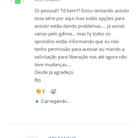
Oi pessoal!! Td bem?? Estou tentando assistir
essa série por aqui mas todas opções para
assistir estão dando problemas…. já assisti
várias pelo gdrive… mas hj todos os
episódios estão informando que eu não
tenho permissão para acessar eu mando a
solicitação para liberação nas até agora não
teve mudanças….
Desde já agradeço
Bjs
1
Carregando...