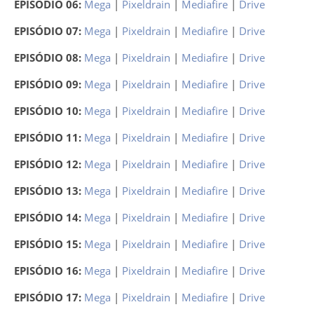
EPISÓDIO 06:
Mega
|
Pixeldrain
|
Mediafire
|
Drive
EPISÓDIO 07:
Mega
|
Pixeldrain
|
Mediafire
|
Drive
EPISÓDIO 08:
Mega
|
Pixeldrain
|
Mediafire
|
Drive
EPISÓDIO 09:
Mega
|
Pixeldrain
|
Mediafire
|
Drive
EPISÓDIO 10:
Mega
|
Pixeldrain
|
Mediafire
|
Drive
EPISÓDIO 11:
Mega
|
Pixeldrain
|
Mediafire
|
Drive
EPISÓDIO 12:
Mega
|
Pixeldrain
|
Mediafire
|
Drive
EPISÓDIO 13:
Mega
|
Pixeldrain
|
Mediafire
|
Drive
EPISÓDIO 14:
Mega
|
Pixeldrain
|
Mediafire
|
Drive
EPISÓDIO 15:
Mega
|
Pixeldrain
|
Mediafire
|
Drive
EPISÓDIO 16:
Mega
|
Pixeldrain
|
Mediafire
|
Drive
EPISÓDIO 17:
Mega
|
Pixeldrain
|
Mediafire
|
Drive