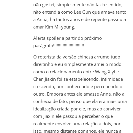
não gostei, simplesmente não fazia sentido,
não entendia como Lee Gun que amava tanto
a Anna, há tantos anos e de repente passou a
amar Kim Mi-young.
Alerta spoiler a partir do próximo
parágrafo!!!!!!!!!!!!!!!!!!!!!!!!!!
O roterista da versão chinesa arrumo tudo
direitinho e eu simplesmente amei o modo
como o relacionamento entre Wang Xiyi e
Chen Jiaxin foi se estabelecendo, intimidade
crescendo, um conhecendo e percebendo o
outro. Embora antes ele amasse Anna, não a
conhecia de fato, penso que ela era mais uma
idealização criada por ele, mas ao conviver
com Jiaxin ele passou a perceber o que
realmente envolve uma relação a dois, por
isso, mesmo distante por anos, ele nunca a