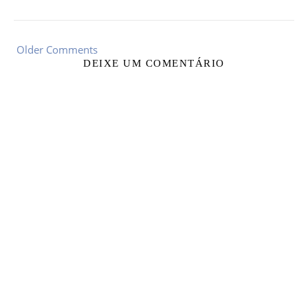
Older Comments
DEIXE UM COMENTÁRIO