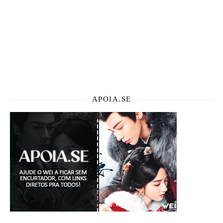
APOIA.SE