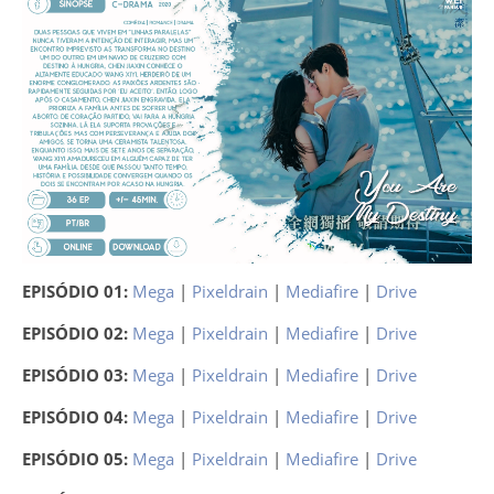
EPISÓDIO 01:
Mega
|
Pixeldrain
|
Mediafire
|
Drive
EPISÓDIO 02:
Mega
|
Pixeldrain
|
Mediafire
|
Drive
EPISÓDIO 03:
Mega
|
Pixeldrain
|
Mediafire
|
Drive
EPISÓDIO 04:
Mega
|
Pixeldrain
|
Mediafire
|
Drive
EPISÓDIO 05:
Mega
|
Pixeldrain
|
Mediafire
|
Drive