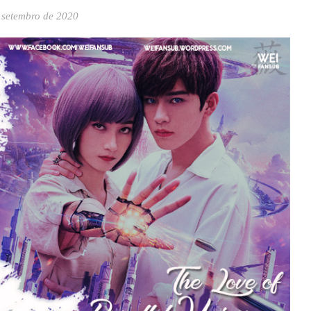
 setembro de 2020