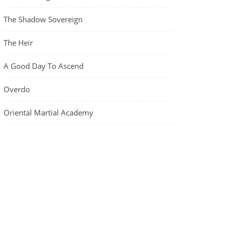
The Shadow Sovereign
The Heir
A Good Day To Ascend
Overdo
Oriental Martial Academy