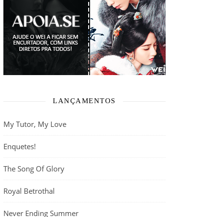
LANÇAMENTOS
My Tutor, My Love
Enquetes!
The Song Of Glory
Royal Betrothal
Never Ending Summer