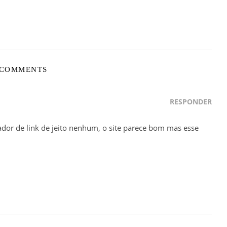
 COMMENTS
RESPONDER
dor de link de jeito nenhum, o site parece bom mas esse