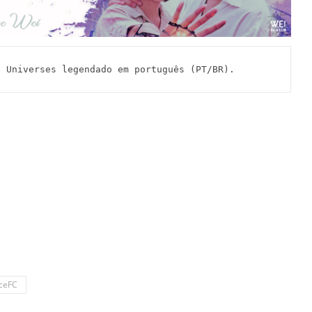
Universes legendado em português (PT/BR).
ceFC