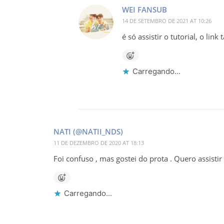
WEI FANSUB
14 DE SETEMBRO DE 2021 AT 10:26
é só assistir o tutorial, o link
Carregando...
NATI (@NATII_NDS)
11 DE DEZEMBRO DE 2020 AT 18:13
Foi confuso , mas gostei do prota . Quero assisti
Carregando...