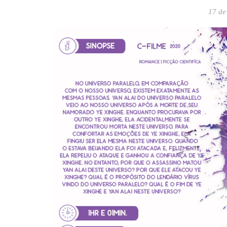
17 de