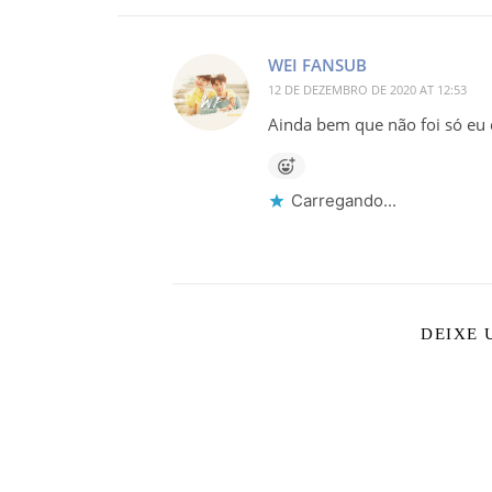
WEI FANSUB
12 DE DEZEMBRO DE 2020 AT 12:53
Ainda bem que não foi só eu
Carregando...
DEIXE