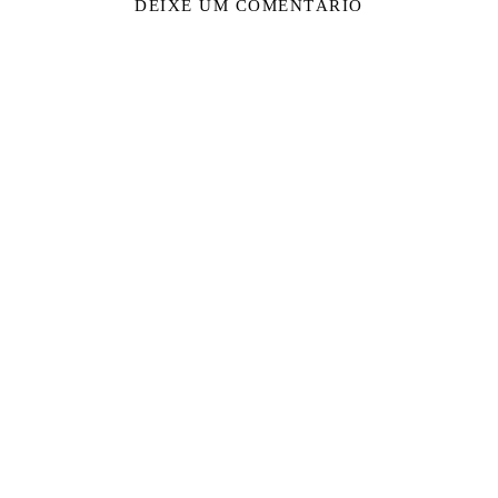
DEIXE UM COMENTÁRIO