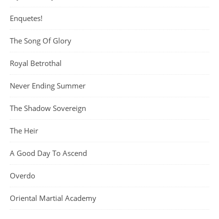
Enquetes!
The Song Of Glory
Royal Betrothal
Never Ending Summer
The Shadow Sovereign
The Heir
A Good Day To Ascend
Overdo
Oriental Martial Academy