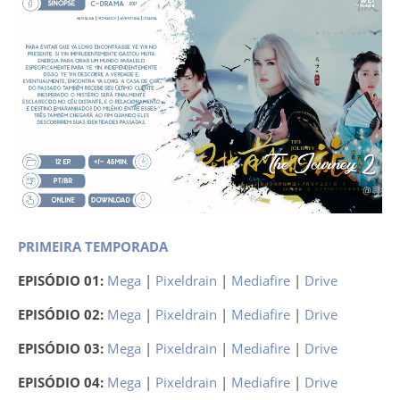
PRIMEIRA TEMPORADA
EPISÓDIO 01:
Mega
|
Pixeldrain
|
Mediafire
|
Drive
EPISÓDIO 02:
Mega
|
Pixeldrain
|
Mediafire
|
Drive
EPISÓDIO 03:
Mega
|
Pixeldrain
|
Mediafire
|
Drive
EPISÓDIO 04:
Mega
|
Pixeldrain
|
Mediafire
|
Drive