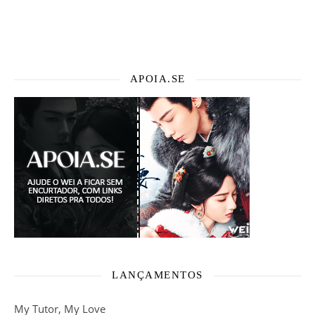
APOIA.SE
LANÇAMENTOS
My Tutor, My Love