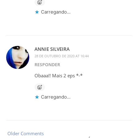
Carregando...
ANNIE SILVEIRA
28 DE OUTUBRO DE 2020 AT 16:44
RESPONDER
Obaaa!! Mais 2 eps *-*
Carregando...
Older Comments