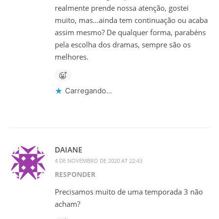
realmente prende nossa atenção, gostei
muito, mas…ainda tem continuação ou acaba
assim mesmo? De qualquer forma, parabéns
pela escolha dos dramas, sempre são os
melhores.
Carregando...
DAIANE
4 DE NOVEMBRO DE 2020 AT 22:43
RESPONDER
Precisamos muito de uma temporada 3 não
acham?