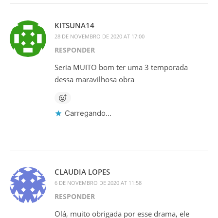
KITSUNA14
28 DE NOVEMBRO DE 2020 AT 17:00
RESPONDER
Seria MUITO bom ter uma 3 temporada
dessa maravilhosa obra
Carregando...
CLAUDIA LOPES
6 DE NOVEMBRO DE 2020 AT 11:58
RESPONDER
Olá, muito obrigada por esse drama, ele