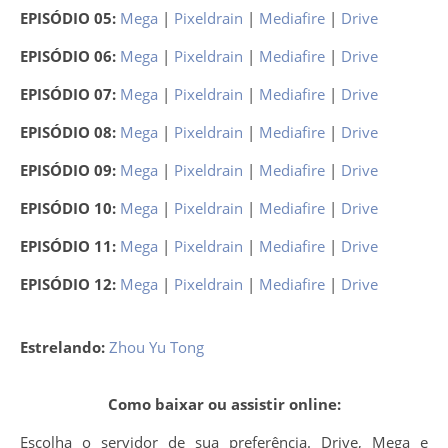
EPISÓDIO 05:
Mega
|
Pixeldrain
|
Mediafire
|
Drive
EPISÓDIO 06:
Mega
|
Pixeldrain
|
Mediafire
|
Drive
EPISÓDIO 07:
Mega
|
Pixeldrain
|
Mediafire
|
Drive
EPISÓDIO 08:
Mega
|
Pixeldrain
|
Mediafire
|
Drive
EPISÓDIO 09:
Mega
|
Pixeldrain
|
Mediafire
|
Drive
EPISÓDIO 10:
Mega
|
Pixeldrain
|
Mediafire
|
Drive
EPISÓDIO 11:
Mega
|
Pixeldrain
|
Mediafire
|
Drive
EPISÓDIO 12:
Mega
|
Pixeldrain
|
Mediafire
|
Drive
Estrelando:
Zhou Yu Tong
Como baixar ou assistir online:
Escolha o servidor de sua preferência. Drive, Mega e