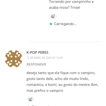
Torcendo por vampirinho e
acaba nisso? Triste!
Carregando...
K-POP PERES
12 DE ABRIL DE 2022 AT 12:40
RESPONDER
desejo tanto que ela fique com o vampiro,
gosto tanto dele, acho ele muito lindo,
romantico, e bom!, eu gosto do mestre tbm,
más prefiro o vampiro