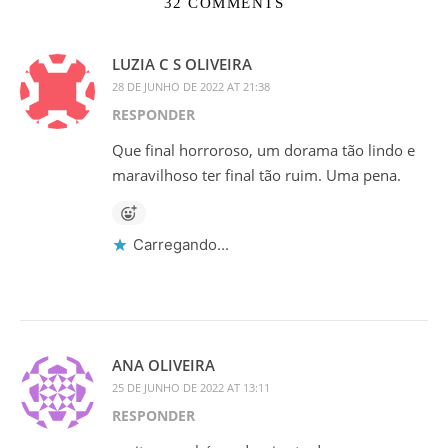
32 COMMENTS
LUZIA C S OLIVEIRA
28 DE JUNHO DE 2022 AT 21:38
RESPONDER
Que final horroroso, um dorama tão lindo e
maravilhoso ter final tão ruim. Uma pena.
Carregando...
ANA OLIVEIRA
25 DE JUNHO DE 2022 AT 13:11
RESPONDER