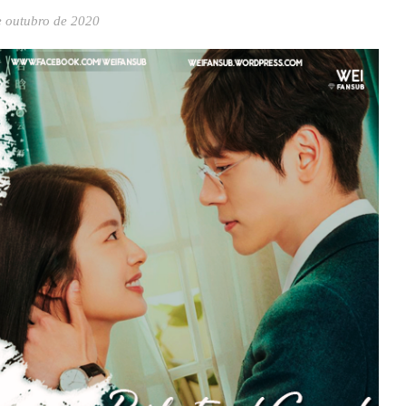
e outubro de 2020