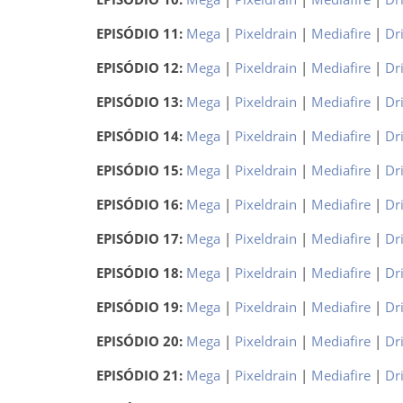
EPISÓDIO 11:
Mega
|
Pixeldrain
|
Mediafire
|
Dr
EPISÓDIO 12:
Mega
|
Pixeldrain
|
Mediafire
|
Dr
EPISÓDIO 13:
Mega
|
Pixeldrain
|
Mediafire
|
Dr
EPISÓDIO 14:
Mega
|
Pixeldrain
|
Mediafire
|
Dr
EPISÓDIO 15:
Mega
|
Pixeldrain
|
Mediafire
|
Dr
EPISÓDIO 16:
Mega
|
Pixeldrain
|
Mediafire
|
Dr
EPISÓDIO 17:
Mega
|
Pixeldrain
|
Mediafire
|
Dr
EPISÓDIO 18:
Mega
|
Pixeldrain
|
Mediafire
|
Dr
EPISÓDIO 19:
Mega
|
Pixeldrain
|
Mediafire
|
Dr
EPISÓDIO 20:
Mega
|
Pixeldrain
|
Mediafire
|
Dr
EPISÓDIO 21:
Mega
|
Pixeldrain
|
Mediafire
|
Dr