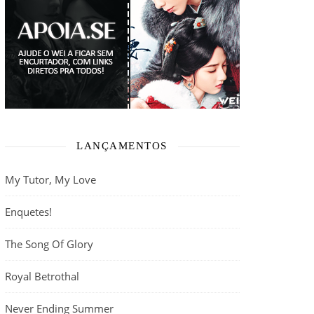
LANÇAMENTOS
My Tutor, My Love
Enquetes!
The Song Of Glory
Royal Betrothal
Never Ending Summer