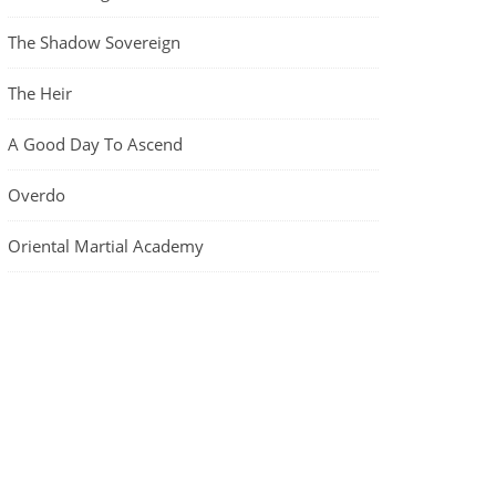
The Shadow Sovereign
The Heir
A Good Day To Ascend
Overdo
Oriental Martial Academy