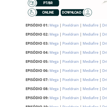
EPISÓDIO 01:
Mega
|
Pixeldrain
|
Mediafire
|
Dr
EPISÓDIO 02:
Mega
|
Pixeldrain
|
Mediafire
|
Dr
EPISÓDIO 03:
Mega
|
Pixeldrain
|
Mediafire
|
Dr
EPISÓDIO 04:
Mega
|
Pixeldrain
|
Mediafire
|
Dr
EPISÓDIO 05:
Mega
|
Pixeldrain
|
Mediafire
|
Dr
EPISÓDIO 06:
Mega
|
Pixeldrain
|
Mediafire
|
Dr
EPISÓDIO 07:
Mega
|
Pixeldrain
|
Mediafire
|
Dr
EPISÓDIO 08:
Mega
|
Pixeldrain
|
Mediafire
|
Dr
EPISÓDIO 09:
Mega
|
Pixeldrain
|
Mediafire
|
Dr
EPISÓDIO 10:
Mega
|
Pixeldrain
|
Mediafire
|
Dr