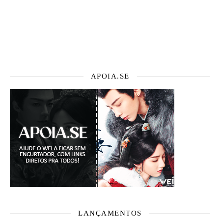
APOIA.SE
LANÇAMENTOS