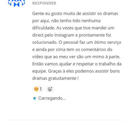
RESPONDER
Gente eu gosto muito de assistir os dramas
por aqui, não tenho tido nenhuma
dificuldade. As vezes que tive mandei um
direct pelo Instagram e prontamente foi
solucionado. O pessoal faz um ótimo serviço
e ainda por cima tem os comentários do
vídeo que ao meu ver são um mimo à parte.
Então vamos ajudar e respeitar o trabalho da
equipe. Graças à eles podemos assistir bons
dramas gratuitamente !
1
Carregando...