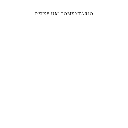
DEIXE UM COMENTÁRIO