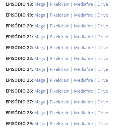
EPISÓDIO 18:
Mega
|
Pixeldrain
|
Mediafire
|
Drive
EPISÓDIO 19:
Mega
|
Pixeldrain
|
Mediafire
|
Drive
EPISÓDIO 20:
Mega
|
Pixeldrain
|
Mediafire
|
Drive
EPISÓDIO 21:
Mega
|
Pixeldrain
|
Mediafire
|
Drive
EPISÓDIO 22:
Mega
|
Pixeldrain
|
Mediafire
|
Drive
EPISÓDIO 23:
Mega
|
Pixeldrain
|
Mediafire
|
Drive
EPISÓDIO 24:
Mega
|
Pixeldrain
|
Mediafire
|
Drive
EPISÓDIO 25:
Mega
|
Pixeldrain
|
Mediafire
|
Drive
EPISÓDIO 26:
Mega
|
Pixeldrain
|
Mediafire
|
Drive
EPISÓDIO 27:
Mega
|
Pixeldrain
|
Mediafire
|
Drive
EPISÓDIO 28:
Mega
|
Pixeldrain
|
Mediafire
|
Drive
EPISÓDIO 29:
Mega
|
Pixeldrain
|
Mediafire
|
Drive