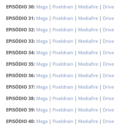
EPISÓDIO 30:
Mega
|
Pixeldrain
|
Mediafire
|
Drive
EPISÓDIO 31:
Mega
|
Pixeldrain
|
Mediafire
|
Drive
EPISÓDIO 32:
Mega
|
Pixeldrain
|
Mediafire
|
Drive
EPISÓDIO 33:
Mega
|
Pixeldrain
|
Mediafire
|
Drive
EPISÓDIO 34:
Mega
|
Pixeldrain
|
Mediafire
|
Drive
EPISÓDIO 35:
Mega
|
Pixeldrain
|
Mediafire
|
Drive
EPISÓDIO 36:
Mega
|
Pixeldrain
|
Mediafire
|
Drive
EPISÓDIO 37:
Mega
|
Pixeldrain
|
Mediafire
|
Drive
EPISÓDIO 38:
Mega
|
Pixeldrain
|
Mediafire
|
Drive
EPISÓDIO 39:
Mega
|
Pixeldrain
|
Mediafire
|
Drive
EPISÓDIO 40:
Mega
|
Pixeldrain
|
Mediafire
|
Drive