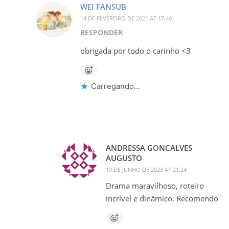
WEI FANSUB
14 DE FEVEREIRO DE 2021 AT 17:40
RESPONDER
obrigada por todo o carinho <3
Carregando...
ANDRESSA GONCALVES
AUGUSTO
19 DE JUNHO DE 2023 AT 21:24
Drama maravilhoso, roteiro
incrível e dinâmico. Recomendo