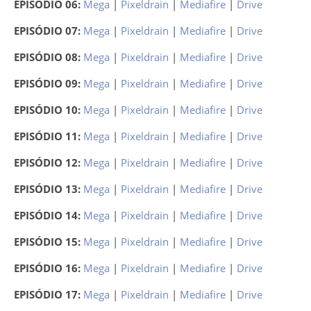
EPISÓDIO 06:
Mega
|
Pixeldrain
|
Mediafire
|
Drive
EPISÓDIO 07:
Mega
|
Pixeldrain
|
Mediafire
|
Drive
EPISÓDIO 08:
Mega
|
Pixeldrain
|
Mediafire
|
Drive
EPISÓDIO 09:
Mega
|
Pixeldrain
|
Mediafire
|
Drive
EPISÓDIO 10:
Mega
|
Pixeldrain
|
Mediafire
|
Drive
EPISÓDIO 11:
Mega
|
Pixeldrain
|
Mediafire
|
Drive
EPISÓDIO 12:
Mega
|
Pixeldrain
|
Mediafire
|
Drive
EPISÓDIO 13:
Mega
|
Pixeldrain
|
Mediafire
|
Drive
EPISÓDIO 14:
Mega
|
Pixeldrain
|
Mediafire
|
Drive
EPISÓDIO 15:
Mega
|
Pixeldrain
|
Mediafire
|
Drive
EPISÓDIO 16:
Mega
|
Pixeldrain
|
Mediafire
|
Drive
EPISÓDIO 17:
Mega
|
Pixeldrain
|
Mediafire
|
Drive