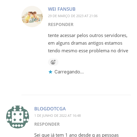
WEI FANSUB
29 DE MARÇO DE 2023 AT 21:06
RESPONDER
tente acessar pelos outros servidores,
em alguns dramas antigos estamos
tendo mesmo esse problema no drive
Carregando...
BLOGDOTCGA
1 DE JUNHO DE 2022 AT 16:48
RESPONDER
Sei que já tem 1 ano desde q as pessoas