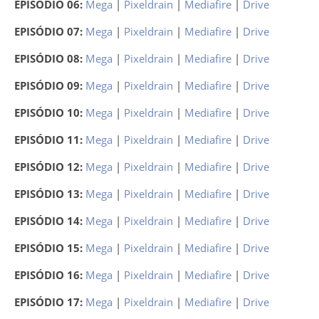
EPISÓDIO 06:
Mega
|
Pixeldrain
|
Mediafire
|
Drive
EPISÓDIO 07:
Mega
|
Pixeldrain
|
Mediafire
|
Drive
EPISÓDIO 08:
Mega
|
Pixeldrain
|
Mediafire
|
Drive
EPISÓDIO 09:
Mega
|
Pixeldrain
|
Mediafire
|
Drive
EPISÓDIO 10:
Mega
|
Pixeldrain
|
Mediafire
|
Drive
EPISÓDIO 11:
Mega
|
Pixeldrain
|
Mediafire
|
Drive
EPISÓDIO 12:
Mega
|
Pixeldrain
|
Mediafire
|
Drive
EPISÓDIO 13:
Mega
|
Pixeldrain
|
Mediafire
|
Drive
EPISÓDIO 14:
Mega
|
Pixeldrain
|
Mediafire
|
Drive
EPISÓDIO 15:
Mega
|
Pixeldrain
|
Mediafire
|
Drive
EPISÓDIO 16:
Mega
|
Pixeldrain
|
Mediafire
|
Drive
EPISÓDIO 17:
Mega
|
Pixeldrain
|
Mediafire
|
Drive