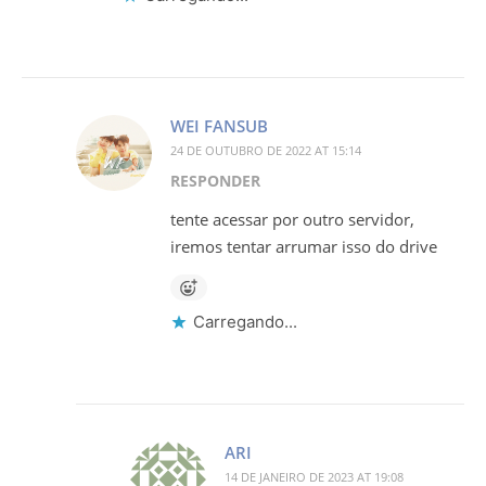
WEI FANSUB
24 DE OUTUBRO DE 2022 AT 15:14
RESPONDER
tente acessar por outro servidor,
iremos tentar arrumar isso do drive
Carregando...
ARI
14 DE JANEIRO DE 2023 AT 19:08