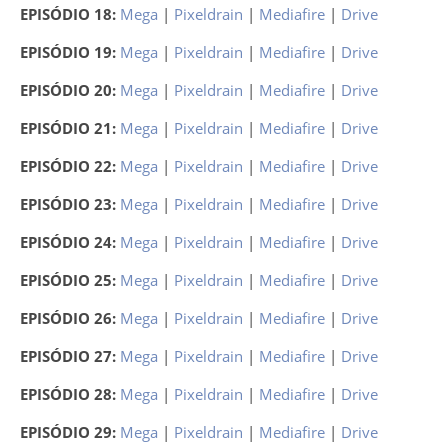
EPISÓDIO 18:
Mega
|
Pixeldrain
|
Mediafire
|
Drive
EPISÓDIO 19:
Mega
|
Pixeldrain
|
Mediafire
|
Drive
EPISÓDIO 20:
Mega
|
Pixeldrain
|
Mediafire
|
Drive
EPISÓDIO 21:
Mega
|
Pixeldrain
|
Mediafire
|
Drive
EPISÓDIO 22:
Mega
|
Pixeldrain
|
Mediafire
|
Drive
EPISÓDIO 23:
Mega
|
Pixeldrain
|
Mediafire
|
Drive
EPISÓDIO 24:
Mega
|
Pixeldrain
|
Mediafire
|
Drive
EPISÓDIO 25:
Mega
|
Pixeldrain
|
Mediafire
|
Drive
EPISÓDIO 26:
Mega
|
Pixeldrain
|
Mediafire
|
Drive
EPISÓDIO 27:
Mega
|
Pixeldrain
|
Mediafire
|
Drive
EPISÓDIO 28:
Mega
|
Pixeldrain
|
Mediafire
|
Drive
EPISÓDIO 29:
Mega
|
Pixeldrain
|
Mediafire
|
Drive