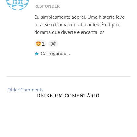
RESPONDER
Eu simplesmente adorei. Uma história leve,
fofa, sem tramas mirabolantes. É o típico
dorama que diverte e encanta. o/
2
Carregando...
Older Comments
DEIXE UM COMENTÁRIO