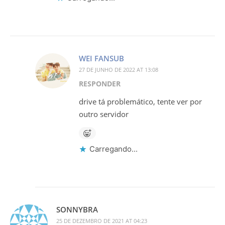
WEI FANSUB
27 DE JUNHO DE 2022 AT 13:08
RESPONDER
drive tá problemático, tente ver por
outro servidor
Carregando...
SONNYBRA
25 DE DEZEMBRO DE 2021 AT 04:23