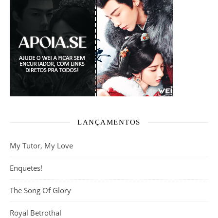
LANÇAMENTOS
My Tutor, My Love
Enquetes!
The Song Of Glory
Royal Betrothal