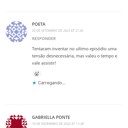
POETA
29 DE SETEMBRO DE 2023 AT 21:26
RESPONDER
Tentaram inventar no ultimo episódio uma
tensão desnecessária, mas valeu o tempo e
vale assistir!
Carregando...
GABRIELLA PONTE
19 DE DEZEMBRO DE 2022 AT 11:28