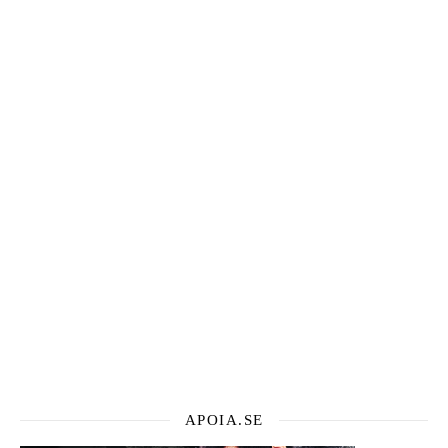
APOIA.SE