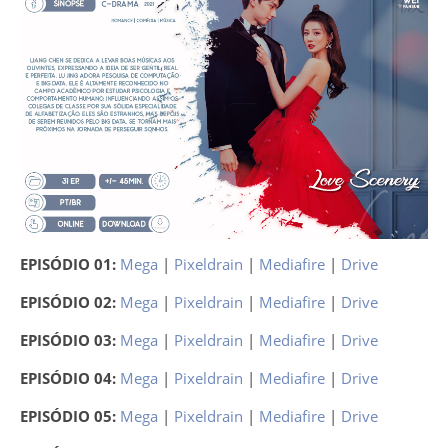
EPISÓDIO 01:
Mega
|
Pixeldrain
|
Mediafire
|
Drive
EPISÓDIO 02:
Mega
|
Pixeldrain
|
Mediafire
|
Drive
EPISÓDIO 03:
Mega
|
Pixeldrain
|
Mediafire
|
Drive
EPISÓDIO 04:
Mega
|
Pixeldrain
|
Mediafire
|
Drive
EPISÓDIO 05:
Mega
|
Pixeldrain
|
Mediafire
|
Drive