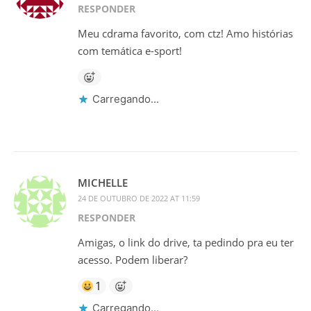
RESPONDER
Meu cdrama favorito, com ctz! Amo histórias
com temática e-sport!
Carregando...
MICHELLE
24 DE OUTUBRO DE 2022 AT 11:59
RESPONDER
Amigas, o link do drive, ta pedindo pra eu ter
acesso. Podem liberar?
1
Carregando...