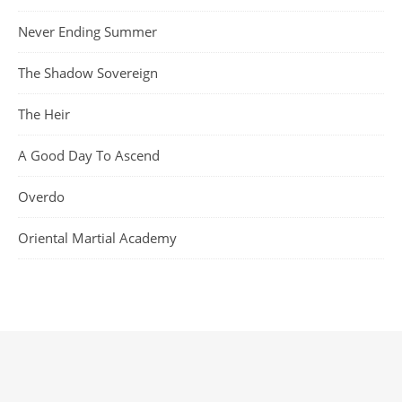
Never Ending Summer
The Shadow Sovereign
The Heir
A Good Day To Ascend
Overdo
Oriental Martial Academy