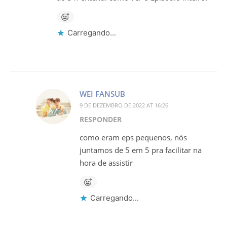
Carregando...
WEI FANSUB
9 DE DEZEMBRO DE 2022 AT 16:26
RESPONDER
como eram eps pequenos, nós
juntamos de 5 em 5 pra facilitar na
hora de assistir
Carregando...