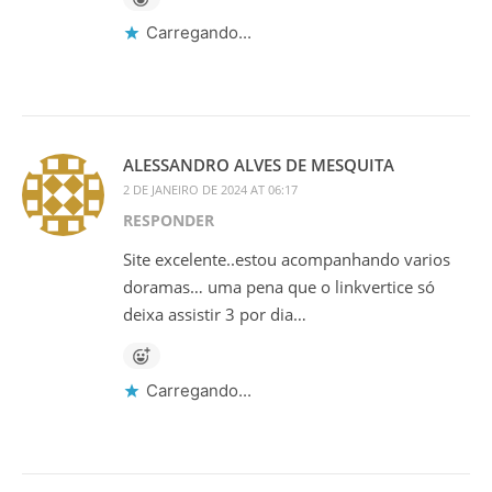
Carregando...
ALESSANDRO ALVES DE MESQUITA
2 DE JANEIRO DE 2024 AT 06:17
RESPONDER
Site excelente..estou acompanhando varios
doramas… uma pena que o linkvertice só
deixa assistir 3 por dia…
Carregando...