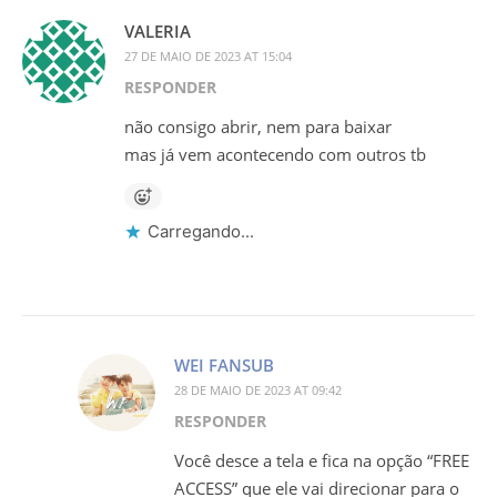
VALERIA
27 DE MAIO DE 2023 AT 15:04
RESPONDER
não consigo abrir, nem para baixar
mas já vem acontecendo com outros tb
Carregando...
WEI FANSUB
28 DE MAIO DE 2023 AT 09:42
RESPONDER
Você desce a tela e fica na opção “FREE
ACCESS” que ele vai direcionar para o