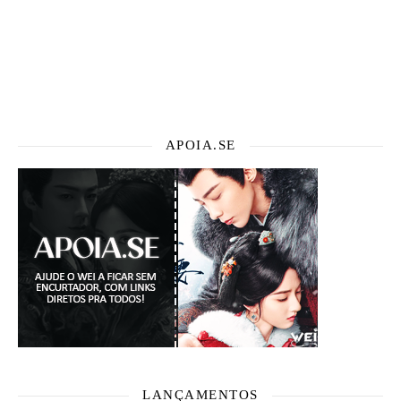
APOIA.SE
LANÇAMENTOS