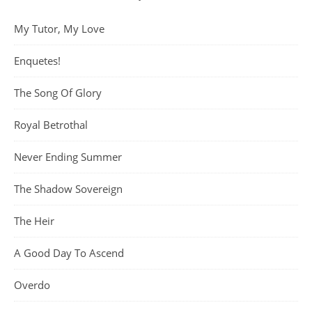
My Tutor, My Love
Enquetes!
The Song Of Glory
Royal Betrothal
Never Ending Summer
The Shadow Sovereign
The Heir
A Good Day To Ascend
Overdo