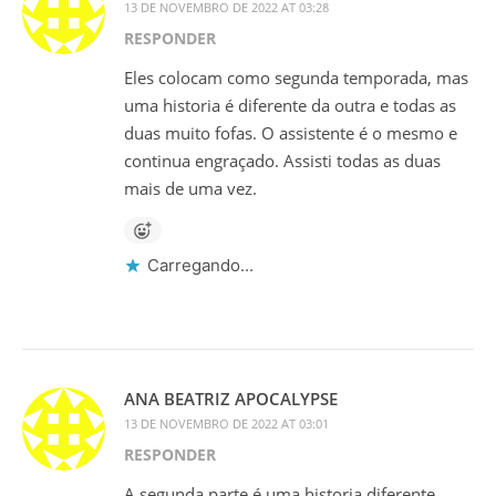
13 DE NOVEMBRO DE 2022 AT 03:28
RESPONDER
Eles colocam como segunda temporada, mas
uma historia é diferente da outra e todas as
duas muito fofas. O assistente é o mesmo e
continua engraçado. Assisti todas as duas
mais de uma vez.
Carregando...
ANA BEATRIZ APOCALYPSE
13 DE NOVEMBRO DE 2022 AT 03:01
RESPONDER
A segunda parte é uma historia diferente.