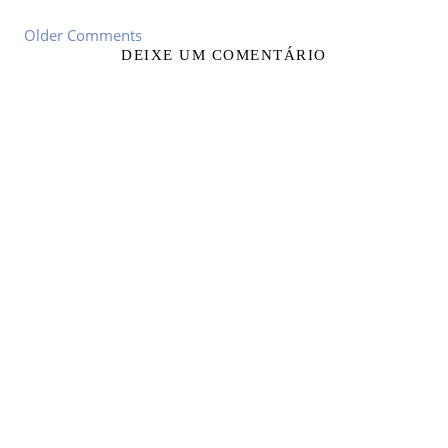
Older Comments
DEIXE UM COMENTÁRIO