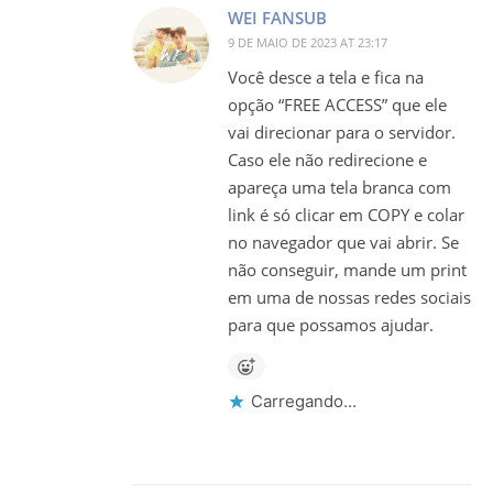
WEI FANSUB
9 DE MAIO DE 2023 AT 23:17
Você desce a tela e fica na
opção “FREE ACCESS” que ele
vai direcionar para o servidor.
Caso ele não redirecione e
apareça uma tela branca com
link é só clicar em COPY e colar
no navegador que vai abrir. Se
não conseguir, mande um print
em uma de nossas redes sociais
para que possamos ajudar.
Carregando...