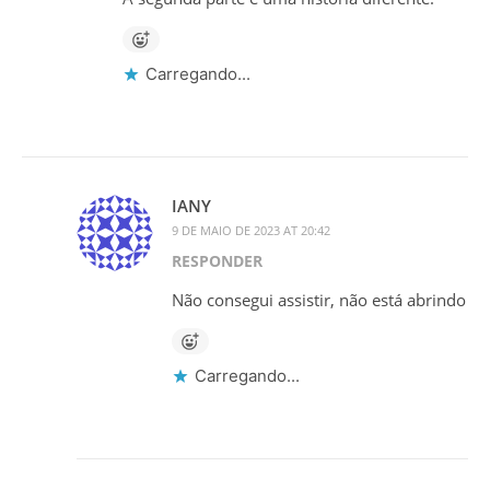
Carregando...
IANY
9 DE MAIO DE 2023 AT 20:42
RESPONDER
Não consegui assistir, não está abrindo
Carregando...