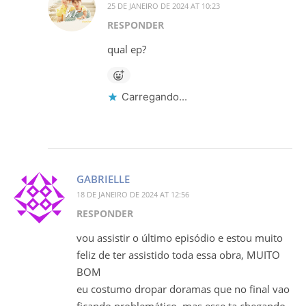
25 DE JANEIRO DE 2024 AT 10:23
RESPONDER
qual ep?
Carregando...
GABRIELLE
18 DE JANEIRO DE 2024 AT 12:56
RESPONDER
vou assistir o último episódio e estou muito
feliz de ter assistido toda essa obra, MUITO
BOM
eu costumo dropar doramas que no final vao
ficando problemático, mas esse ta chegando