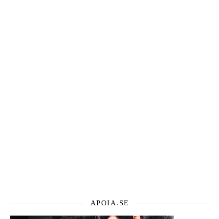
APOIA.SE