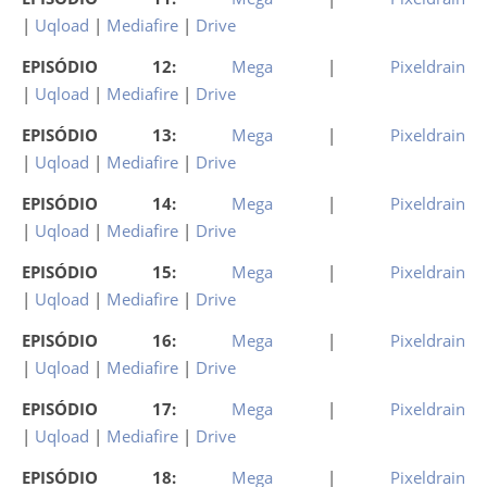
|
Uqload
|
Mediafire
|
Drive
EPISÓDIO 12:
Mega
|
Pixeldrain
|
Uqload
|
Mediafire
|
Drive
EPISÓDIO 13:
Mega
|
Pixeldrain
|
Uqload
|
Mediafire
|
Drive
EPISÓDIO 14:
Mega
|
Pixeldrain
|
Uqload
|
Mediafire
|
Drive
EPISÓDIO 15:
Mega
|
Pixeldrain
|
Uqload
|
Mediafire
|
Drive
EPISÓDIO 16:
Mega
|
Pixeldrain
|
Uqload
|
Mediafire
|
Drive
EPISÓDIO 17:
Mega
|
Pixeldrain
|
Uqload
|
Mediafire
|
Drive
EPISÓDIO 18:
Mega
|
Pixeldrain