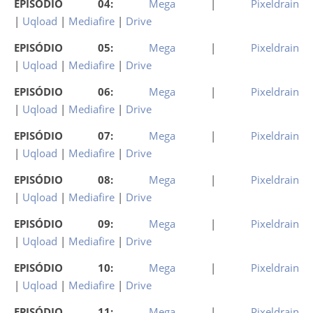
EPISÓDIO 04:
Mega
|
Pixeldrain
|
Uqload
|
Mediafire
|
Drive
EPISÓDIO 05:
Mega
|
Pixeldrain
|
Uqload
|
Mediafire
|
Drive
EPISÓDIO 06:
Mega
|
Pixeldrain
|
Uqload
|
Mediafire
|
Drive
EPISÓDIO 07:
Mega
|
Pixeldrain
|
Uqload
|
Mediafire
|
Drive
EPISÓDIO 08:
Mega
|
Pixeldrain
|
Uqload
|
Mediafire
|
Drive
EPISÓDIO 09:
Mega
|
Pixeldrain
|
Uqload
|
Mediafire
|
Drive
EPISÓDIO 10:
Mega
|
Pixeldrain
|
Uqload
|
Mediafire
|
Drive
EPISÓDIO 11:
Mega
|
Pixeldrain