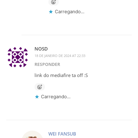
Carregando...
NOSD
18 DE JANEIRO DE 2024 AT 22:33
RESPONDER
link do mediafire ta off :S
Carregando...
WEI FANSUB