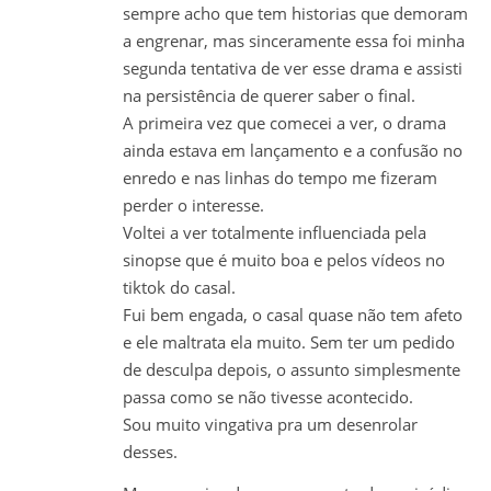
sempre acho que tem historias que demoram
a engrenar, mas sinceramente essa foi minha
segunda tentativa de ver esse drama e assisti
na persistência de querer saber o final.
A primeira vez que comecei a ver, o drama
ainda estava em lançamento e a confusão no
enredo e nas linhas do tempo me fizeram
perder o interesse.
Voltei a ver totalmente influenciada pela
sinopse que é muito boa e pelos vídeos no
tiktok do casal.
Fui bem engada, o casal quase não tem afeto
e ele maltrata ela muito. Sem ter um pedido
de desculpa depois, o assunto simplesmente
passa como se não tivesse acontecido.
Sou muito vingativa pra um desenrolar
desses.