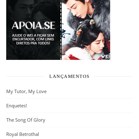
LANÇAMENTOS
My Tutor, My Love
Enquetes!
The Song Of Glory
Royal Betrothal