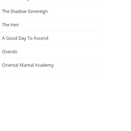
The Shadow Sovereign
The Heir
A Good Day To Ascend
Overdo
Oriental Martial Academy