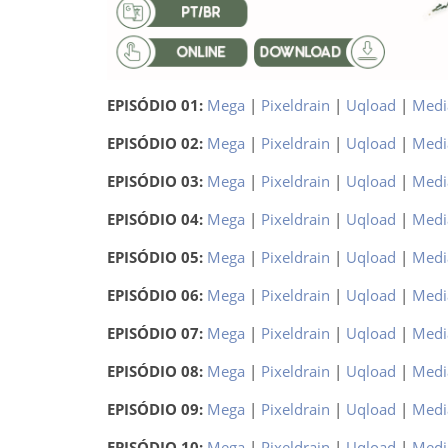
EPISÓDIO 01:
Mega
|
Pixeldrain
|
Uqload
|
Medi
EPISÓDIO 02:
Mega
|
Pixeldrain
|
Uqload
|
Medi
EPISÓDIO 03:
Mega
|
Pixeldrain
|
Uqload
|
Medi
EPISÓDIO 04:
Mega
|
Pixeldrain
|
Uqload
|
Medi
EPISÓDIO 05:
Mega
|
Pixeldrain
|
Uqload
|
Medi
EPISÓDIO 06:
Mega
|
Pixeldrain
|
Uqload
|
Medi
EPISÓDIO 07:
Mega
|
Pixeldrain
|
Uqload
|
Medi
EPISÓDIO 08:
Mega
|
Pixeldrain
|
Uqload
|
Medi
EPISÓDIO 09:
Mega
|
Pixeldrain
|
Uqload
|
Medi
EPISÓDIO 10:
Mega
|
Pixeldrain
|
Uqload
|
Medi