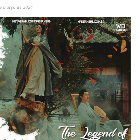
e março de 2024