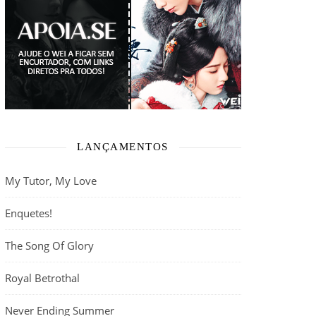
LANÇAMENTOS
My Tutor, My Love
Enquetes!
The Song Of Glory
Royal Betrothal
Never Ending Summer