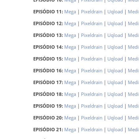
EPISÓDIO 11:
Mega
|
Pixeldrain
|
Uqload
|
Medi
EPISÓDIO 12:
Mega
|
Pixeldrain
|
Uqload
|
Medi
EPISÓDIO 13:
Mega
|
Pixeldrain
|
Uqload
|
Medi
EPISÓDIO 14:
Mega
|
Pixeldrain
|
Uqload
|
Medi
EPISÓDIO 15:
Mega
|
Pixeldrain
|
Uqload
|
Medi
EPISÓDIO 16:
Mega
|
Pixeldrain
|
Uqload
|
Medi
EPISÓDIO 17:
Mega
|
Pixeldrain
|
Uqload
|
Medi
EPISÓDIO 18:
Mega
|
Pixeldrain
|
Uqload
|
Medi
EPISÓDIO 19:
Mega
|
Pixeldrain
|
Uqload
|
Medi
EPISÓDIO 20:
Mega
|
Pixeldrain
|
Uqload
|
Medi
EPISÓDIO 21:
Mega
|
Pixeldrain
|
Uqload
|
Medi