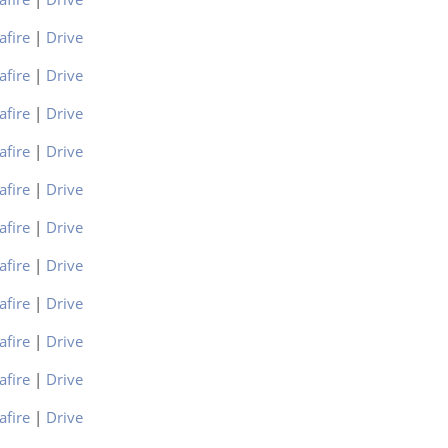
afire
|
Drive
afire
|
Drive
afire
|
Drive
afire
|
Drive
afire
|
Drive
afire
|
Drive
afire
|
Drive
afire
|
Drive
afire
|
Drive
afire
|
Drive
afire
|
Drive