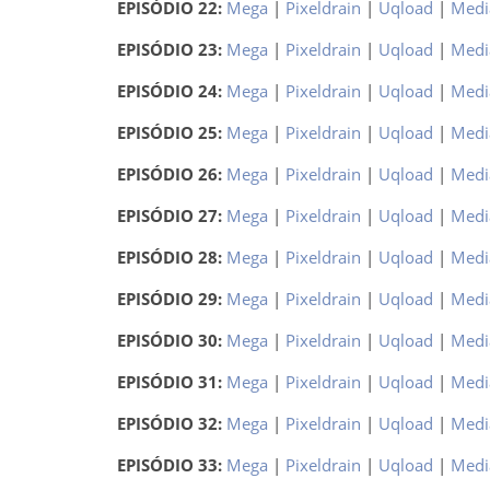
EPISÓDIO 22:
Mega
|
Pixeldrain
|
Uqload
|
Medi
EPISÓDIO 23:
Mega
|
Pixeldrain
|
Uqload
|
Medi
EPISÓDIO 24:
Mega
|
Pixeldrain
|
Uqload
|
Medi
EPISÓDIO 25:
Mega
|
Pixeldrain
|
Uqload
|
Medi
EPISÓDIO 26:
Mega
|
Pixeldrain
|
Uqload
|
Medi
EPISÓDIO 27:
Mega
|
Pixeldrain
|
Uqload
|
Medi
EPISÓDIO 28:
Mega
|
Pixeldrain
|
Uqload
|
Medi
EPISÓDIO 29:
Mega
|
Pixeldrain
|
Uqload
|
Medi
EPISÓDIO 30:
Mega
|
Pixeldrain
|
Uqload
|
Medi
EPISÓDIO 31:
Mega
|
Pixeldrain
|
Uqload
|
Medi
EPISÓDIO 32:
Mega
|
Pixeldrain
|
Uqload
|
Medi
EPISÓDIO 33:
Mega
|
Pixeldrain
|
Uqload
|
Medi