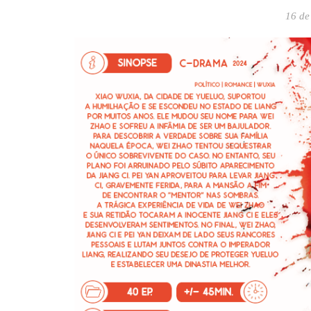
16 de