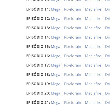
EPISÓDIO 11:
Mega
|
Pixeldrain
|
Mediafire
|
Dr
EPISÓDIO 12:
Mega
|
Pixeldrain
|
Mediafire
|
Dr
EPISÓDIO 13:
Mega
|
Pixeldrain
|
Mediafire
|
Dr
EPISÓDIO 14:
Mega
|
Pixeldrain
|
Mediafire
|
Dr
EPISÓDIO 15:
Mega
|
Pixeldrain
|
Mediafire
|
Dr
EPISÓDIO 16:
Mega
|
Pixeldrain
|
Mediafire
|
Dr
EPISÓDIO 17:
Mega
|
Pixeldrain
|
Mediafire
|
Dr
EPISÓDIO 18:
Mega
|
Pixeldrain
|
Mediafire
|
Dr
EPISÓDIO 19:
Mega
|
Pixeldrain
|
Mediafire
|
Dr
EPISÓDIO 20:
Mega
|
Pixeldrain
|
Mediafire
|
Dr
EPISÓDIO 21:
Mega
|
Pixeldrain
|
Mediafire
|
Dr