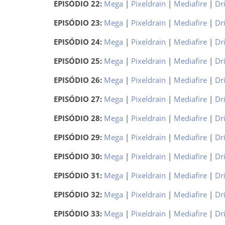
EPISÓDIO 22:
Mega
|
Pixeldrain
|
Mediafire
|
Dr
EPISÓDIO 23:
Mega
|
Pixeldrain
|
Mediafire
|
Dr
EPISÓDIO 24:
Mega
|
Pixeldrain
|
Mediafire
|
Dr
EPISÓDIO 25:
Mega
|
Pixeldrain
|
Mediafire
|
Dr
EPISÓDIO 26:
Mega
|
Pixeldrain
|
Mediafire
|
Dr
EPISÓDIO 27:
Mega
|
Pixeldrain
|
Mediafire
|
Dr
EPISÓDIO 28:
Mega
|
Pixeldrain
|
Mediafire
|
Dr
EPISÓDIO 29:
Mega
|
Pixeldrain
|
Mediafire
|
Dr
EPISÓDIO 30:
Mega
|
Pixeldrain
|
Mediafire
|
Dr
EPISÓDIO 31:
Mega
|
Pixeldrain
|
Mediafire
|
Dr
EPISÓDIO 32:
Mega
|
Pixeldrain
|
Mediafire
|
Dr
EPISÓDIO 33:
Mega
|
Pixeldrain
|
Mediafire
|
Dr