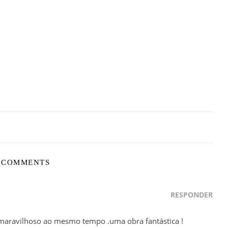
 COMMENTS
RESPONDER
, maravilhoso ao mesmo tempo .uma obra fantástica !