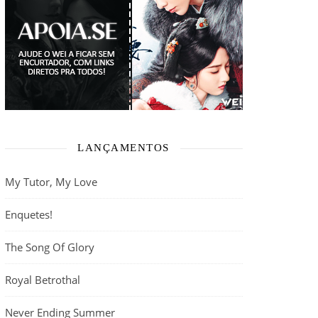
LANÇAMENTOS
My Tutor, My Love
Enquetes!
The Song Of Glory
Royal Betrothal
Never Ending Summer