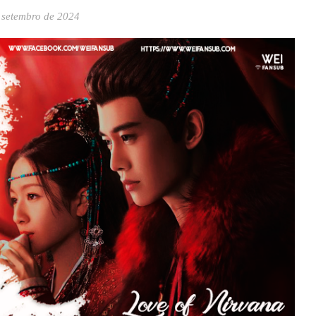
 setembro de 2024