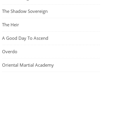
The Shadow Sovereign
The Heir
A Good Day To Ascend
Overdo
Oriental Martial Academy