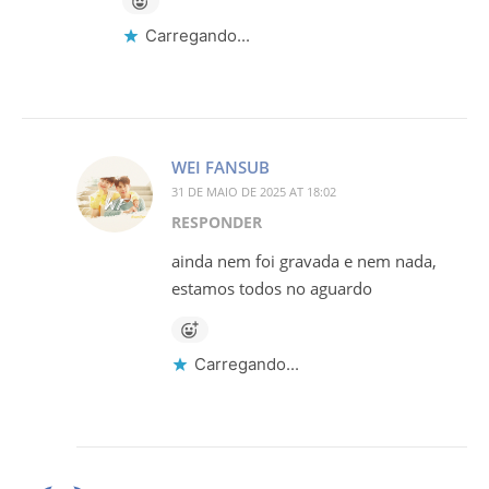
Carregando...
WEI FANSUB
31 DE MAIO DE 2025 AT 18:02
RESPONDER
ainda nem foi gravada e nem nada,
estamos todos no aguardo
Carregando...