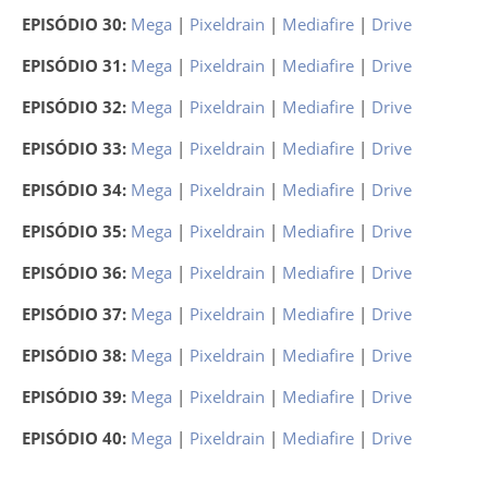
EPISÓDIO 30:
Mega
|
Pixeldrain
|
Mediafire
|
Drive
EPISÓDIO 31:
Mega
|
Pixeldrain
|
Mediafire
|
Drive
EPISÓDIO 32:
Mega
|
Pixeldrain
|
Mediafire
|
Drive
EPISÓDIO 33:
Mega
|
Pixeldrain
|
Mediafire
|
Drive
EPISÓDIO 34:
Mega
|
Pixeldrain
|
Mediafire
|
Drive
EPISÓDIO 35:
Mega
|
Pixeldrain
|
Mediafire
|
Drive
EPISÓDIO 36:
Mega
|
Pixeldrain
|
Mediafire
|
Drive
EPISÓDIO 37:
Mega
|
Pixeldrain
|
Mediafire
|
Drive
EPISÓDIO 38:
Mega
|
Pixeldrain
|
Mediafire
|
Drive
EPISÓDIO 39:
Mega
|
Pixeldrain
|
Mediafire
|
Drive
EPISÓDIO 40:
Mega
|
Pixeldrain
|
Mediafire
|
Drive