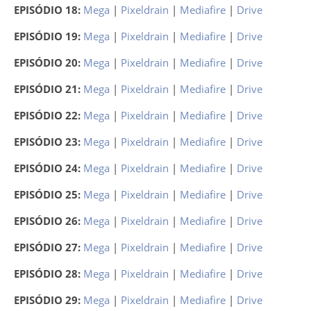
EPISÓDIO 18:
Mega
|
Pixeldrain
|
Mediafire
|
Drive
EPISÓDIO 19:
Mega
|
Pixeldrain
|
Mediafire
|
Drive
EPISÓDIO 20:
Mega
|
Pixeldrain
|
Mediafire
|
Drive
EPISÓDIO 21:
Mega
|
Pixeldrain
|
Mediafire
|
Drive
EPISÓDIO 22:
Mega
|
Pixeldrain
|
Mediafire
|
Drive
EPISÓDIO 23:
Mega
|
Pixeldrain
|
Mediafire
|
Drive
EPISÓDIO 24:
Mega
|
Pixeldrain
|
Mediafire
|
Drive
EPISÓDIO 25:
Mega
|
Pixeldrain
|
Mediafire
|
Drive
EPISÓDIO 26:
Mega
|
Pixeldrain
|
Mediafire
|
Drive
EPISÓDIO 27:
Mega
|
Pixeldrain
|
Mediafire
|
Drive
EPISÓDIO 28:
Mega
|
Pixeldrain
|
Mediafire
|
Drive
EPISÓDIO 29:
Mega
|
Pixeldrain
|
Mediafire
|
Drive