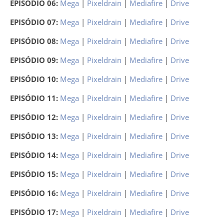
EPISÓDIO 06:
Mega
|
Pixeldrain
|
Mediafire
|
Drive
EPISÓDIO 07:
Mega
|
Pixeldrain
|
Mediafire
|
Drive
EPISÓDIO 08:
Mega
|
Pixeldrain
|
Mediafire
|
Drive
EPISÓDIO 09:
Mega
|
Pixeldrain
|
Mediafire
|
Drive
EPISÓDIO 10:
Mega
|
Pixeldrain
|
Mediafire
|
Drive
EPISÓDIO 11:
Mega
|
Pixeldrain
|
Mediafire
|
Drive
EPISÓDIO 12:
Mega
|
Pixeldrain
|
Mediafire
|
Drive
EPISÓDIO 13:
Mega
|
Pixeldrain
|
Mediafire
|
Drive
EPISÓDIO 14:
Mega
|
Pixeldrain
|
Mediafire
|
Drive
EPISÓDIO 15:
Mega
|
Pixeldrain
|
Mediafire
|
Drive
EPISÓDIO 16:
Mega
|
Pixeldrain
|
Mediafire
|
Drive
EPISÓDIO 17:
Mega
|
Pixeldrain
|
Mediafire
|
Drive