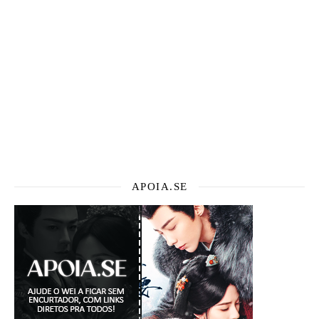
APOIA.SE