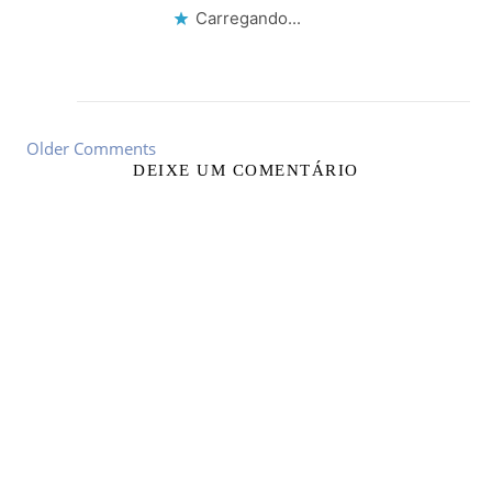
Carregando...
Older Comments
DEIXE UM COMENTÁRIO