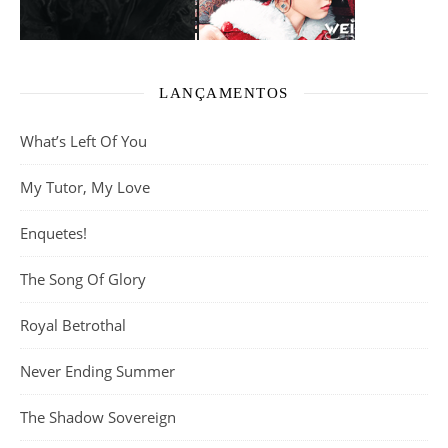
LANÇAMENTOS
What’s Left Of You
My Tutor, My Love
Enquetes!
The Song Of Glory
Royal Betrothal
Never Ending Summer
The Shadow Sovereign