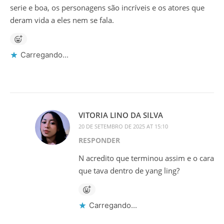
serie e boa, os personagens são incríveis e os atores que
deram vida a eles nem se fala.
Carregando...
VITORIA LINO DA SILVA
20 DE SETEMBRO DE 2025 AT 15:10
RESPONDER
N acredito que terminou assim e o cara
que tava dentro de yang ling?
Carregando...