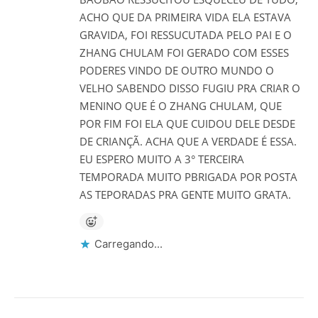
ACHO QUE DA PRIMEIRA VIDA ELA ESTAVA
GRAVIDA, FOI RESSUCUTADA PELO PAI E O
ZHANG CHULAM FOI GERADO COM ESSES
PODERES VINDO DE OUTRO MUNDO O
VELHO SABENDO DISSO FUGIU PRA CRIAR O
MENINO QUE É O ZHANG CHULAM, QUE
POR FIM FOI ELA QUE CUIDOU DELE DESDE
DE CRIANÇÃ. ACHA QUE A VERDADE É ESSA.
EU ESPERO MUITO A 3° TERCEIRA
TEMPORADA MUITO PBRIGADA POR POSTA
AS TEPORADAS PRA GENTE MUITO GRATA.
Carregando...