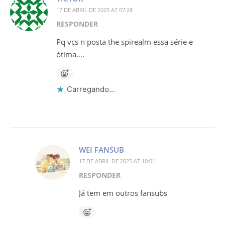
17 DE ABRIL DE 2025 AT 07:28
RESPONDER
Pq vcs n posta the spirealm essa série e
ótima….
Carregando...
WEI FANSUB
17 DE ABRIL DE 2025 AT 10:01
RESPONDER
Já tem em outros fansubs