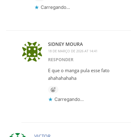
Carregando...
SIDNEY MOURA
18 DE MARÇO DE 2026 AT 14:41
RESPONDER
E que o manga pula esse fato
ahahahahaha
Carregando...
VICTOR