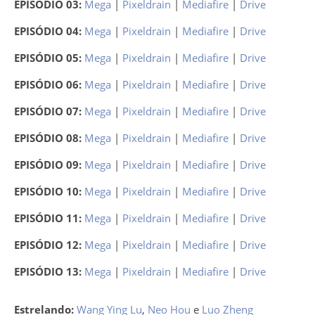
EPISÓDIO 03:
Mega
|
Pixeldrain
|
Mediafire
|
Drive
EPISÓDIO 04:
Mega
|
Pixeldrain
|
Mediafire
|
Drive
EPISÓDIO 05:
Mega
|
Pixeldrain
|
Mediafire
|
Drive
EPISÓDIO 06:
Mega
|
Pixeldrain
|
Mediafire
|
Drive
EPISÓDIO 07:
Mega
|
Pixeldrain
|
Mediafire
|
Drive
EPISÓDIO 08:
Mega
|
Pixeldrain
|
Mediafire
|
Drive
EPISÓDIO 09:
Mega
|
Pixeldrain
|
Mediafire
|
Drive
EPISÓDIO 10:
Mega
|
Pixeldrain
|
Mediafire
|
Drive
EPISÓDIO 11:
Mega
|
Pixeldrain
|
Mediafire
|
Drive
EPISÓDIO 12:
Mega
|
Pixeldrain
|
Mediafire
|
Drive
EPISÓDIO 13:
Mega
|
Pixeldrain
|
Mediafire
|
Drive
Estrelando:
Wang Ying Lu
,
Neo Hou
e
Luo Zheng