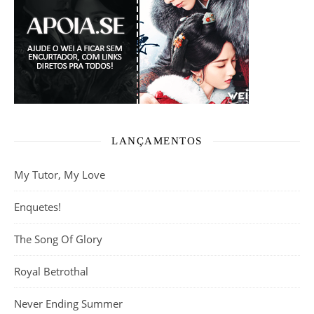
LANÇAMENTOS
My Tutor, My Love
Enquetes!
The Song Of Glory
Royal Betrothal
Never Ending Summer