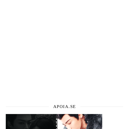
APOIA.SE