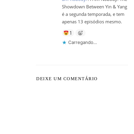
Showdown Between Yin & Yang
é a segunda temporada, e tem
apenas 13 episódios mesmo.
1
Carregando...
DEIXE UM COMENTÁRIO