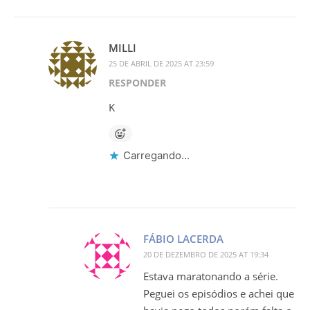
MILLI
25 DE ABRIL DE 2025 AT 23:59
RESPONDER
K
Carregando...
FÁBIO LACERDA
20 DE DEZEMBRO DE 2025 AT 19:34
Estava maratonando a série.
Peguei os episódios e achei que