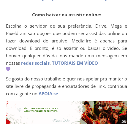
Como baixar ou assistir online:
Escolha o servidor de sua preferência. Drive, Mega e
Pixeldrain são opções que podem ser assistidas online ou
fazer download do arquivo. Mediafire é apenas para
download. E pronto, é só assistir ou baixar o vídeo. Se
houver qualquer dúvida, nos mande uma mensagem em
nossas
redes sociais
.
TUTORIAIS EM VÍDEO
Se gosta do nosso trabalho e quer nos apoiar pra manter o
site livre de propaganda e encurtadores de link, contribua
com a gente no
APOIA.se
.