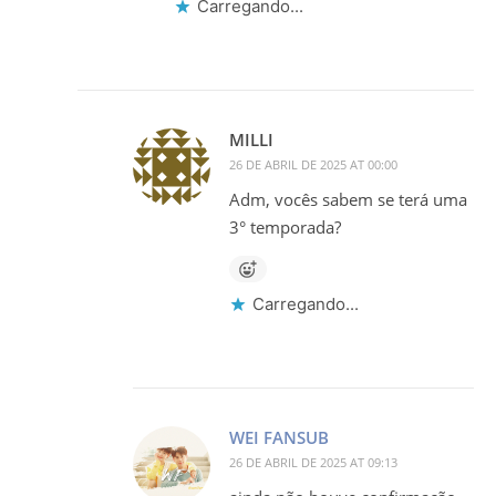
Carregando...
MILLI
26 DE ABRIL DE 2025 AT 00:00
Adm, vocês sabem se terá uma
3° temporada?
Carregando...
WEI FANSUB
26 DE ABRIL DE 2025 AT 09:13