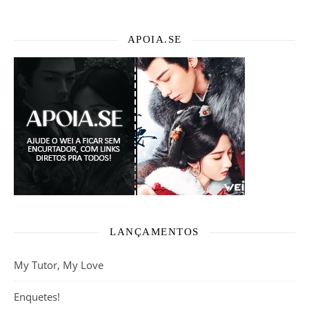
APOIA.SE
LANÇAMENTOS
My Tutor, My Love
Enquetes!