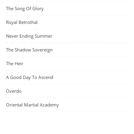
The Song Of Glory
Royal Betrothal
Never Ending Summer
The Shadow Sovereign
The Heir
A Good Day To Ascend
Overdo
Oriental Martial Academy