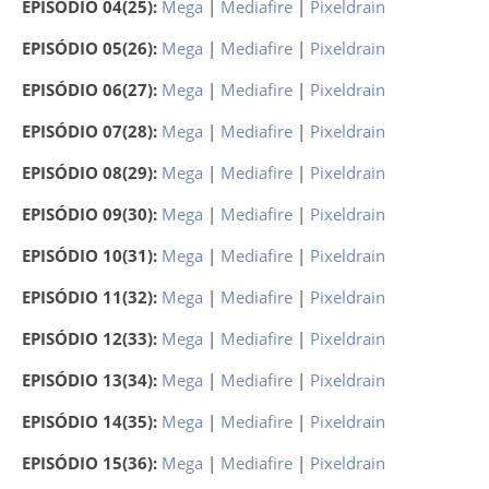
EPISÓDIO 04(25):
Mega
|
Mediafire
|
Pixeldrain
EPISÓDIO 05(26):
Mega
|
Mediafire
|
Pixeldrain
EPISÓDIO 06(27):
Mega
|
Mediafire
|
Pixeldrain
EPISÓDIO 07(28):
Mega
|
Mediafire
|
Pixeldrain
EPISÓDIO 08(29):
Mega
|
Mediafire
|
Pixeldrain
EPISÓDIO 09(30):
Mega
|
Mediafire
|
Pixeldrain
EPISÓDIO 10(31):
Mega
|
Mediafire
|
Pixeldrain
EPISÓDIO 11(32):
Mega
|
Mediafire
|
Pixeldrain
EPISÓDIO 12(33):
Mega
|
Mediafire
|
Pixeldrain
EPISÓDIO 13(34):
Mega
|
Mediafire
|
Pixeldrain
EPISÓDIO 14(35):
Mega
|
Mediafire
|
Pixeldrain
EPISÓDIO 15(36):
Mega
|
Mediafire
|
Pixeldrain