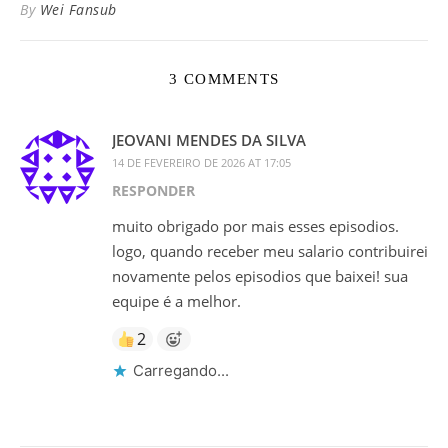
By
Wei Fansub
3 COMMENTS
JEOVANI MENDES DA SILVA
14 DE FEVEREIRO DE 2026 AT 17:05
RESPONDER
muito obrigado por mais esses episodios.
logo, quando receber meu salario contribuirei
novamente pelos episodios que baixei! sua
equipe é a melhor.
2
Carregando...