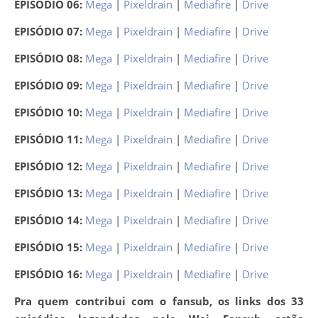
EPISÓDIO 06:
Mega
|
Pixeldrain
|
Mediafire
|
Drive
EPISÓDIO 07:
Mega
|
Pixeldrain
|
Mediafire
|
Drive
EPISÓDIO 08:
Mega
|
Pixeldrain
|
Mediafire
|
Drive
EPISÓDIO 09:
Mega
|
Pixeldrain
|
Mediafire
|
Drive
EPISÓDIO 10:
Mega
|
Pixeldrain
|
Mediafire
|
Drive
EPISÓDIO 11:
Mega
|
Pixeldrain
|
Mediafire
|
Drive
EPISÓDIO 12:
Mega
|
Pixeldrain
|
Mediafire
|
Drive
EPISÓDIO 13:
Mega
|
Pixeldrain
|
Mediafire
|
Drive
EPISÓDIO 14:
Mega
|
Pixeldrain
|
Mediafire
|
Drive
EPISÓDIO 15:
Mega
|
Pixeldrain
|
Mediafire
|
Drive
EPISÓDIO 16:
Mega
|
Pixeldrain
|
Mediafire
|
Drive
Pra quem contribui com o fansub, os links dos 33