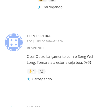
Carregando...
ELEN PEREIRA
9 DE JULHO DE 2026 AT 18:30
RESPONDER
Oba! Outro lançamento com o Song Wei
Long. Tomara a a estória seja boa. 🤩🥰
1
Carregando...