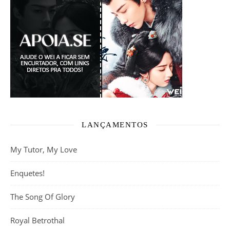
LANÇAMENTOS
My Tutor, My Love
Enquetes!
The Song Of Glory
Royal Betrothal