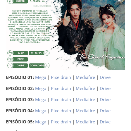
EPISÓDIO 01:
Mega
|
Pixeldrain
|
Mediafire
|
Drive
EPISÓDIO 02:
Mega
|
Pixeldrain
|
Mediafire
|
Drive
EPISÓDIO 03:
Mega
|
Pixeldrain
|
Mediafire
|
Drive
EPISÓDIO 04:
Mega
|
Pixeldrain
|
Mediafire
|
Drive
EPISÓDIO 05:
Mega
|
Pixeldrain
|
Mediafire
|
Drive