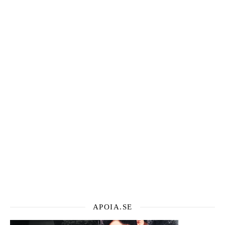
APOIA.SE