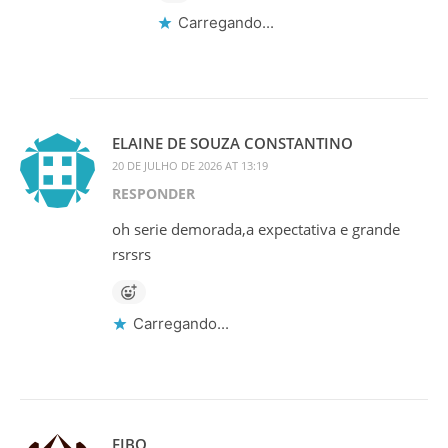
Carregando...
ELAINE DE SOUZA CONSTANTINO
20 DE JULHO DE 2026 AT 13:19
RESPONDER
oh serie demorada,a expectativa e grande
rsrsrs
Carregando...
FIBO