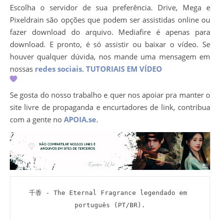
Escolha o servidor de sua preferência. Drive, Mega e
Pixeldrain são opções que podem ser assistidas online ou
fazer download do arquivo. Mediafire é apenas para
download. E pronto, é só assistir ou baixar o vídeo. Se
houver qualquer dúvida, nos mande uma mensagem em
nossas
redes sociais
.
TUTORIAIS EM VÍDEO
Se gosta do nosso trabalho e quer nos apoiar pra manter o
site livre de propaganda e encurtadores de link, contribua
com a gente no
APOIA.se
.
千香 - The Eternal Fragrance legendado em 
português (PT/BR).