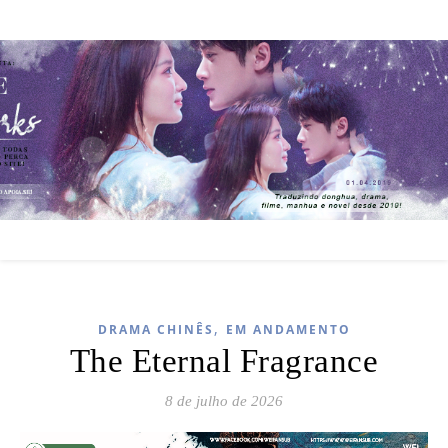
,
DRAMA CHINÊS
EM ANDAMENTO
The Eternal Fragrance
8 de julho de 2026