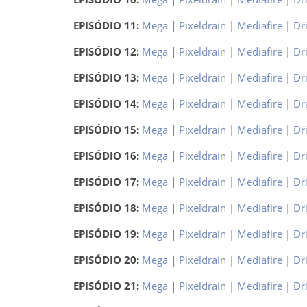
EPISÓDIO 11:
Mega
|
Pixeldrain
|
Mediafire
|
Dr
EPISÓDIO 12:
Mega
|
Pixeldrain
|
Mediafire
|
Dr
EPISÓDIO 13:
Mega
|
Pixeldrain
|
Mediafire
|
Dr
EPISÓDIO 14:
Mega
|
Pixeldrain
|
Mediafire
|
Dr
EPISÓDIO 15:
Mega
|
Pixeldrain
|
Mediafire
|
Dr
EPISÓDIO 16:
Mega
|
Pixeldrain
|
Mediafire
|
Dr
EPISÓDIO 17:
Mega
|
Pixeldrain
|
Mediafire
|
Dr
EPISÓDIO 18:
Mega
|
Pixeldrain
|
Mediafire
|
Dr
EPISÓDIO 19:
Mega
|
Pixeldrain
|
Mediafire
|
Dr
EPISÓDIO 20:
Mega
|
Pixeldrain
|
Mediafire
|
Dr
EPISÓDIO 21:
Mega
|
Pixeldrain
|
Mediafire
|
Dr