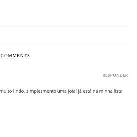
 COMMENTS
RESPONDER
uito lindo, simplesmente uma joia! já está na minha lista