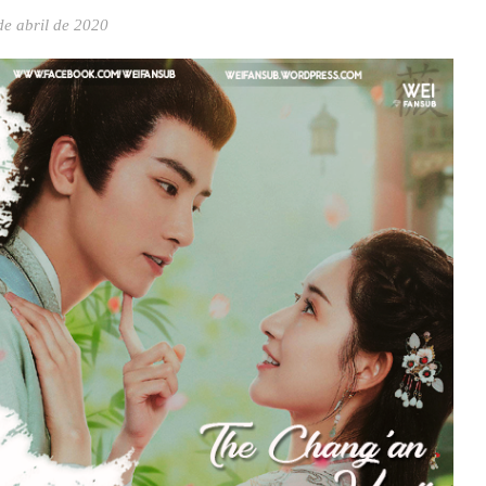
de abril de 2020