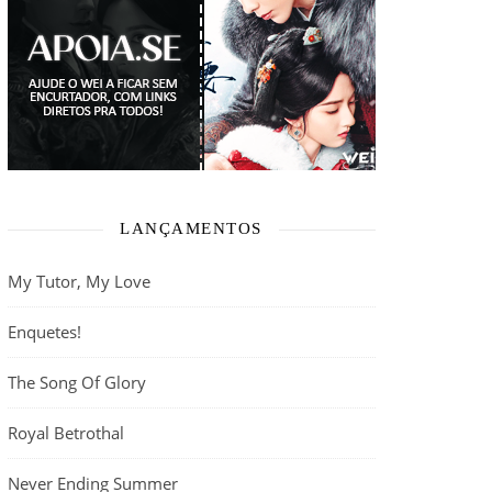
LANÇAMENTOS
My Tutor, My Love
Enquetes!
The Song Of Glory
Royal Betrothal
Never Ending Summer