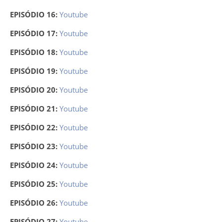
EPISÓDIO 16:
Youtube
EPISÓDIO 17:
Youtube
EPISÓDIO 18:
Youtube
EPISÓDIO 19:
Youtube
EPISÓDIO 20:
Youtube
EPISÓDIO 21:
Youtube
EPISÓDIO 22:
Youtube
EPISÓDIO 23:
Youtube
EPISÓDIO 24:
Youtube
EPISÓDIO 25:
Youtube
EPISÓDIO 26:
Youtube
EPISÓDIO 27:
Youtube