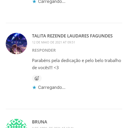
Carregando...
TALITA REZENDE LAUDARES FAGUNDES
12 DE MAIO DE 2021 AT 09:51
RESPONDER
Parabéns pela dedicação e pelo belo trabalho
de vocês!!! <3
Carregando...
BRUNA