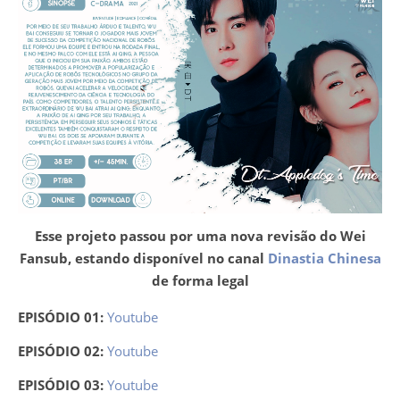
Esse projeto passou por uma nova revisão do Wei
Fansub, estando disponível no canal
Dinastia Chinesa
de forma legal
EPISÓDIO 01:
Youtube
EPISÓDIO 02:
Youtube
EPISÓDIO 03:
Youtube