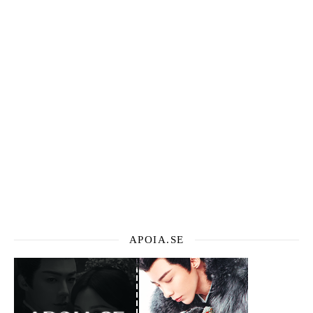
APOIA.SE