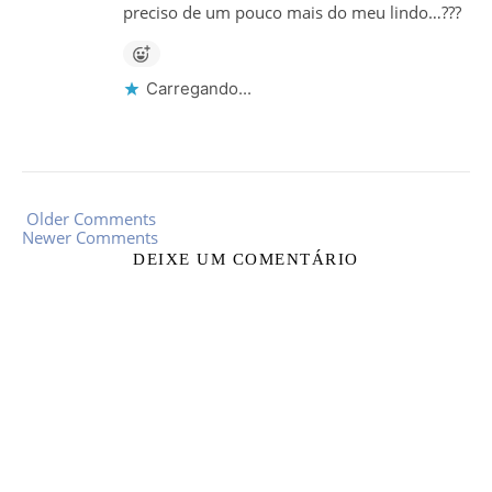
preciso de um pouco mais do meu lindo…???
Carregando...
Older Comments
Newer Comments
DEIXE UM COMENTÁRIO