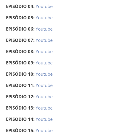
EPISÓDIO 04:
Youtube
EPISÓDIO 05:
Youtube
EPISÓDIO 06:
Youtube
EPISÓDIO 07:
Youtube
EPISÓDIO 08:
Youtube
EPISÓDIO 09:
Youtube
EPISÓDIO 10:
Youtube
EPISÓDIO 11:
Youtube
EPISÓDIO 12:
Youtube
EPISÓDIO 13:
Youtube
EPISÓDIO 14:
Youtube
EPISÓDIO 15:
Youtube