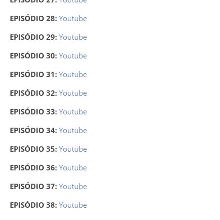
EPISÓDIO 28:
Youtube
EPISÓDIO 29:
Youtube
EPISÓDIO 30:
Youtube
EPISÓDIO 31:
Youtube
EPISÓDIO 32:
Youtube
EPISÓDIO 33:
Youtube
EPISÓDIO 34:
Youtube
EPISÓDIO 35:
Youtube
EPISÓDIO 36:
Youtube
EPISÓDIO 37:
Youtube
EPISÓDIO 38:
Youtube