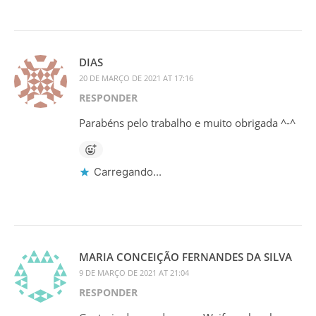
DIAS
20 DE MARÇO DE 2021 AT 17:16
RESPONDER
Parabéns pelo trabalho e muito obrigada ^-^
Carregando...
MARIA CONCEIÇÃO FERNANDES DA SILVA
9 DE MARÇO DE 2021 AT 21:04
RESPONDER