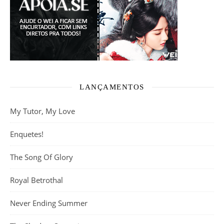
LANÇAMENTOS
My Tutor, My Love
Enquetes!
The Song Of Glory
Royal Betrothal
Never Ending Summer