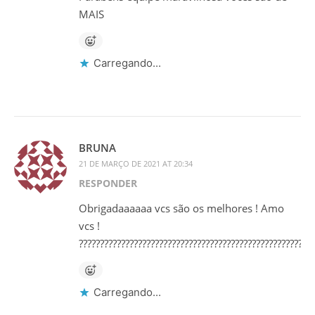
MAIS
Carregando...
BRUNA
21 DE MARÇO DE 2021 AT 20:34
RESPONDER
Obrigadaaaaaa vcs são os melhores ! Amo
vcs !
????????????????????????????????????????????????????????
Carregando...