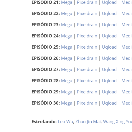
EPISÓDIO 21:
Mega
|
Pixeldrain
|
Uqload
|
Medi
EPISÓDIO 22:
Mega
|
Pixeldrain
|
Uqload
|
Medi
EPISÓDIO 23:
Mega
|
Pixeldrain
|
Uqload
|
Medi
EPISÓDIO 24:
Mega
|
Pixeldrain
|
Uqload
|
Medi
EPISÓDIO 25:
Mega
|
Pixeldrain
|
Uqload
|
Medi
EPISÓDIO 26:
Mega
|
Pixeldrain
|
Uqload
|
Medi
EPISÓDIO 27:
Mega
|
Pixeldrain
|
Uqload
|
Medi
EPISÓDIO 28:
Mega
|
Pixeldrain
|
Uqload
|
Medi
EPISÓDIO 29:
Mega
|
Pixeldrain
|
Uqload
|
Medi
EPISÓDIO 30:
Mega
|
Pixeldrain
|
Uqload
|
Medi
Estrelando:
Leo Wu
,
Zhao Jin Mai
,
Wang Xing Yu