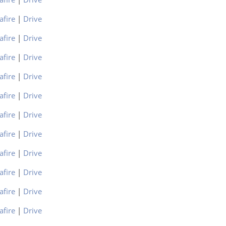
afire
|
Drive
afire
|
Drive
afire
|
Drive
afire
|
Drive
afire
|
Drive
afire
|
Drive
afire
|
Drive
afire
|
Drive
afire
|
Drive
afire
|
Drive
afire
|
Drive