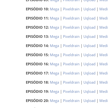
EPISÓDIO 10:
Mega
|
Pixeldrain
|
Uqload
|
Medi
EPISÓDIO 11:
Mega
|
Pixeldrain
|
Uqload
|
Medi
EPISÓDIO 12:
Mega
|
Pixeldrain
|
Uqload
|
Medi
EPISÓDIO 13:
Mega
|
Pixeldrain
|
Uqload
|
Medi
EPISÓDIO 14:
Mega
|
Pixeldrain
|
Uqload
|
Medi
EPISÓDIO 15:
Mega
|
Pixeldrain
|
Uqload
|
Medi
EPISÓDIO 16:
Mega
|
Pixeldrain
|
Uqload
|
Medi
EPISÓDIO 17:
Mega
|
Pixeldrain
|
Uqload
|
Medi
EPISÓDIO 18:
Mega
|
Pixeldrain
|
Uqload
|
Medi
EPISÓDIO 19:
Mega
|
Pixeldrain
|
Uqload
|
Medi
EPISÓDIO 20:
Mega
|
Pixeldrain
|
Uqload
|
Medi