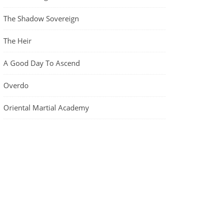
The Shadow Sovereign
The Heir
A Good Day To Ascend
Overdo
Oriental Martial Academy