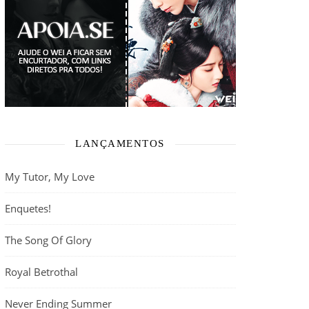
LANÇAMENTOS
My Tutor, My Love
Enquetes!
The Song Of Glory
Royal Betrothal
Never Ending Summer