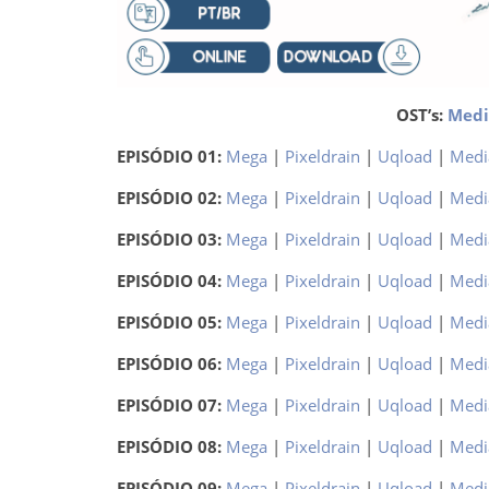
OST’s:
Medi
EPISÓDIO 01:
Mega
|
Pixeldrain
|
Uqload
|
Medi
EPISÓDIO 02:
Mega
|
Pixeldrain
|
Uqload
|
Medi
EPISÓDIO 03:
Mega
|
Pixeldrain
|
Uqload
|
Medi
EPISÓDIO 04:
Mega
|
Pixeldrain
|
Uqload
|
Medi
EPISÓDIO 05:
Mega
|
Pixeldrain
|
Uqload
|
Medi
EPISÓDIO 06:
Mega
|
Pixeldrain
|
Uqload
|
Medi
EPISÓDIO 07:
Mega
|
Pixeldrain
|
Uqload
|
Medi
EPISÓDIO 08:
Mega
|
Pixeldrain
|
Uqload
|
Medi
EPISÓDIO 09:
Mega
|
Pixeldrain
|
Uqload
|
Medi