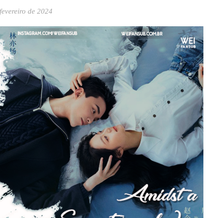
fevereiro de 2024