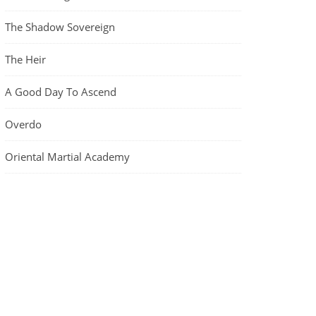
The Shadow Sovereign
The Heir
A Good Day To Ascend
Overdo
Oriental Martial Academy