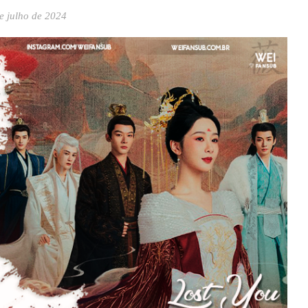
e julho de 2024