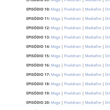
EPISÓDIO 10:
Mega
|
Pixeldrain
|
Mediafire
|
Dr
EPISÓDIO 11:
Mega
|
Pixeldrain
|
Mediafire
|
Dr
EPISÓDIO 12:
Mega
|
Pixeldrain
|
Mediafire
|
Dr
EPISÓDIO 13:
Mega
|
Pixeldrain
|
Mediafire
|
Dr
EPISÓDIO 14:
Mega
|
Pixeldrain
|
Mediafire
|
Dr
EPISÓDIO 15:
Mega
|
Pixeldrain
|
Mediafire
|
Dr
EPISÓDIO 16:
Mega
|
Pixeldrain
|
Mediafire
|
Dr
EPISÓDIO 17:
Mega
|
Pixeldrain
|
Mediafire
|
Dr
EPISÓDIO 18:
Mega
|
Pixeldrain
|
Mediafire
|
Dr
EPISÓDIO 19:
Mega
|
Pixeldrain
|
Mediafire
|
Dr
EPISÓDIO 20:
Mega
|
Pixeldrain
|
Mediafire
|
Dr