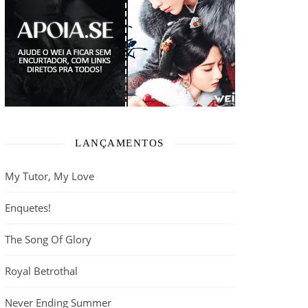
LANÇAMENTOS
My Tutor, My Love
Enquetes!
The Song Of Glory
Royal Betrothal
Never Ending Summer