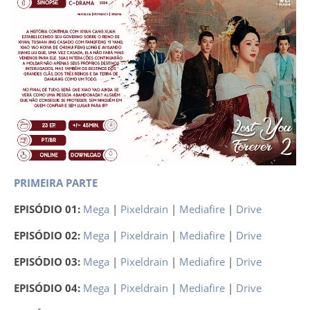
PRIMEIRA PARTE
EPISÓDIO 01:
Mega
|
Pixeldrain
|
Mediafire
|
Drive
EPISÓDIO 02:
Mega
|
Pixeldrain
|
Mediafire
|
Drive
EPISÓDIO 03:
Mega
|
Pixeldrain
|
Mediafire
|
Drive
EPISÓDIO 04:
Mega
|
Pixeldrain
|
Mediafire
|
Drive