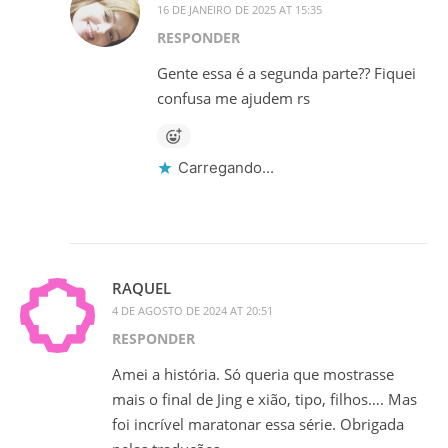
16 DE JANEIRO DE 2025 AT 15:35
RESPONDER
Gente essa é a segunda parte?? Fiquei
confusa me ajudem rs
Carregando...
RAQUEL
4 DE AGOSTO DE 2024 AT 20:51
RESPONDER
Amei a história. Só queria que mostrasse
mais o final de Jing e xião, tipo, filhos…. Mas
foi incrível maratonar essa série. Obrigada