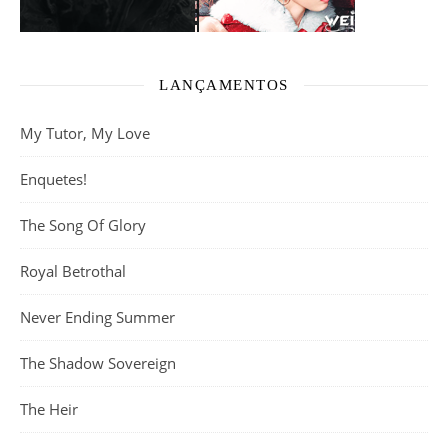
LANÇAMENTOS
My Tutor, My Love
Enquetes!
The Song Of Glory
Royal Betrothal
Never Ending Summer
The Shadow Sovereign
The Heir