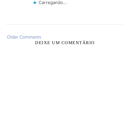
Carregando...
Older Comments
DEIXE UM COMENTÁRIO