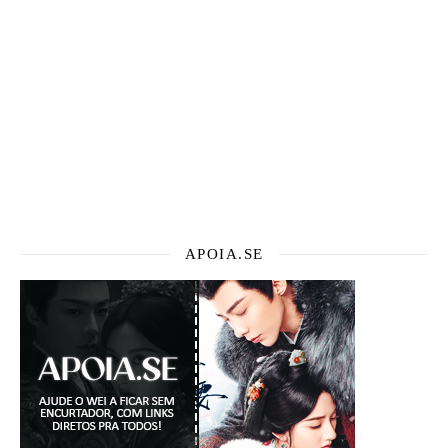
APOIA.SE