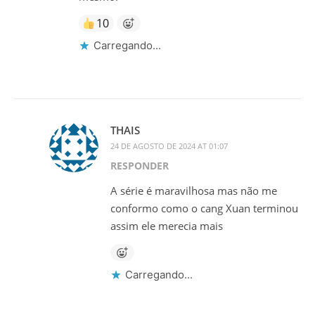
10
Carregando...
THAIS
24 DE AGOSTO DE 2024 AT 01:07
RESPONDER
A série é maravilhosa mas não me
conformo como o cang Xuan terminou
assim ele merecia mais
Carregando...