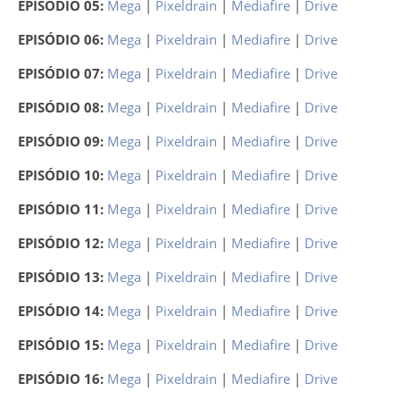
EPISÓDIO 05:
Mega
|
Pixeldrain
|
Mediafire
|
Drive
EPISÓDIO 06:
Mega
|
Pixeldrain
|
Mediafire
|
Drive
EPISÓDIO 07:
Mega
|
Pixeldrain
|
Mediafire
|
Drive
EPISÓDIO 08:
Mega
|
Pixeldrain
|
Mediafire
|
Drive
EPISÓDIO 09:
Mega
|
Pixeldrain
|
Mediafire
|
Drive
EPISÓDIO 10:
Mega
|
Pixeldrain
|
Mediafire
|
Drive
EPISÓDIO 11:
Mega
|
Pixeldrain
|
Mediafire
|
Drive
EPISÓDIO 12:
Mega
|
Pixeldrain
|
Mediafire
|
Drive
EPISÓDIO 13:
Mega
|
Pixeldrain
|
Mediafire
|
Drive
EPISÓDIO 14:
Mega
|
Pixeldrain
|
Mediafire
|
Drive
EPISÓDIO 15:
Mega
|
Pixeldrain
|
Mediafire
|
Drive
EPISÓDIO 16:
Mega
|
Pixeldrain
|
Mediafire
|
Drive