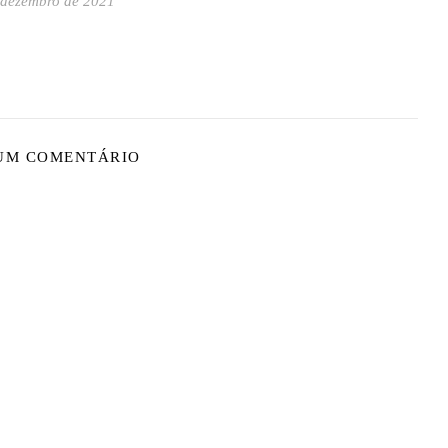
 dezembro de 2021
 UM COMENTÁRIO