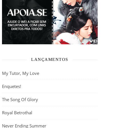
LANÇAMENTOS
My Tutor, My Love
Enquetes!
The Song Of Glory
Royal Betrothal
Never Ending Summer