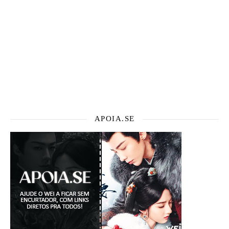
APOIA.SE