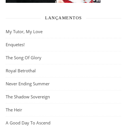
LANÇAMENTOS
My Tutor, My Love
Enquetes!
The Song Of Glory
Royal Betrothal
Never Ending Summer
The Shadow Sovereign
The Heir
A Good Day To Ascend