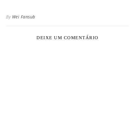
By
Wei Fansub
DEIXE UM COMENTÁRIO