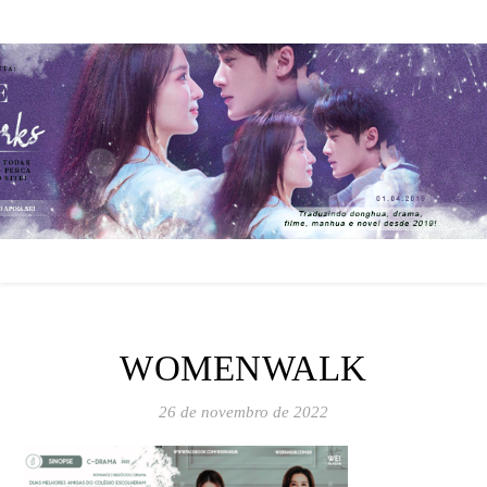
WOMENWALK
26 de novembro de 2022