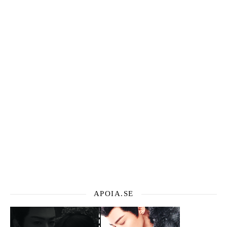
APOIA.SE