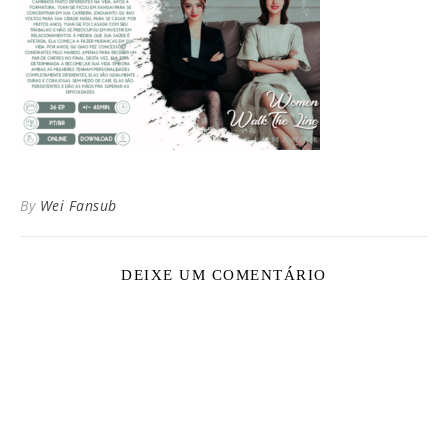
By
Wei Fansub
DEIXE UM COMENTÁRIO