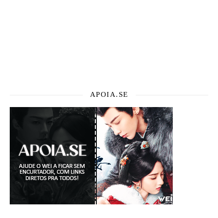
APOIA.SE