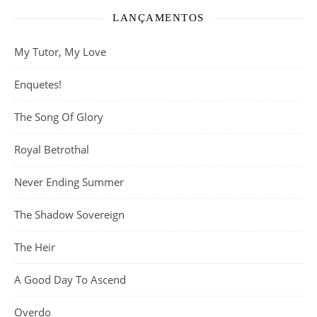
LANÇAMENTOS
My Tutor, My Love
Enquetes!
The Song Of Glory
Royal Betrothal
Never Ending Summer
The Shadow Sovereign
The Heir
A Good Day To Ascend
Overdo