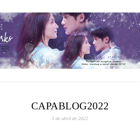
CAPABLOG2022
1 de abril de 2022