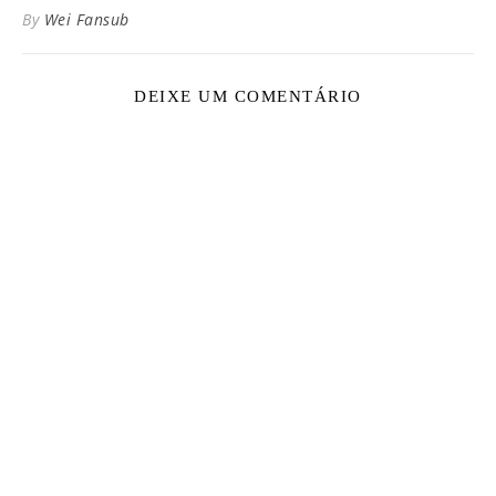
By
Wei Fansub
DEIXE UM COMENTÁRIO